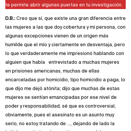
te permite abrir algunas puertas en tu investigación.
D.B.:
Creo que sí, que existe una gran diferencia entre
las mujeres a las que doy cobertura y mi persona, con
algunas excepciones vienen de un origen más
humilde que el mío y ciertamente en desventaja, pero
lo que verdaderamente me impresionó hablando con
alguien que había entrevistado a muchas mujeres
en prisiones americanas, muchas de ellas
encarceladas por homicidio, tipo homicidio a paga, lo
que dijo me dejó atónita; dijo que muchas de estas
mujeres se sentían emancipadas por ese nivel de
poder y responsabilidad, sé que es controversial,
obviamente, pues el asesinato es un asunto muy
serio, no estoy tratando de …, dejando de lado la