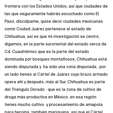
frontera con los Estados Unidos, así que ciudades de
las que seguramente habrás escuchado como El
Paso, discúlpame, quise decir ciudades mexicanas
como Ciudad Juárez pertenece al estado de
Chihuahua, así es que mi investigación se centró,
digamos, en la parte suroriental del estado cerca de
Cd. Cuauhtémoc que es la parte del estado
dominada por bosques montañosos, Chihuahua está
siendo disputada y ha sido una zona disputada, por
un lado tienes al Cártel de Juárez cuyo brazo armado
opera ahí y después, más al Sur, Chihuahua es parte
del Triángulo Dorado que es la zona de cultivo de
droga más productiva en México, en esa región
tienes mucho cultivo y procesamiento de amapola
para heroína, también mariguana, así que el Cártel