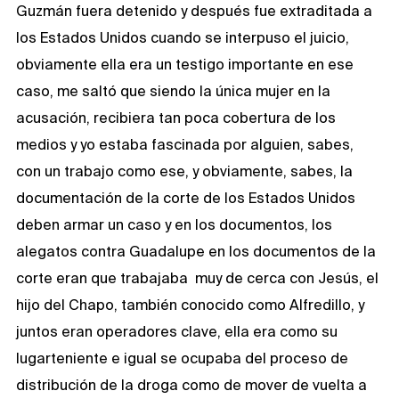
Guzmán fuera detenido y después fue extraditada a
los Estados Unidos cuando se interpuso el juicio,
obviamente ella era un testigo importante en ese
caso, me saltó que siendo la única mujer en la
acusación, recibiera tan poca cobertura de los
medios y yo estaba fascinada por alguien, sabes,
con un trabajo como ese, y obviamente, sabes, la
documentación de la corte de los Estados Unidos
deben armar un caso y en los documentos, los
alegatos contra Guadalupe en los documentos de la
corte eran que trabajaba muy de cerca con Jesús, el
hijo del Chapo, también conocido como Alfredillo, y
juntos eran operadores clave, ella era como su
lugarteniente e igual se ocupaba del proceso de
distribución de la droga como de mover de vuelta a