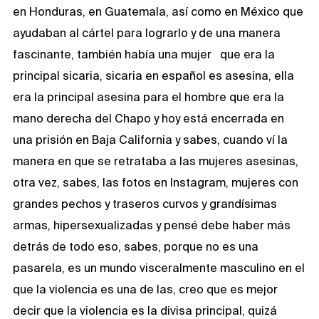
en Honduras, en Guatemala, así como en México que
ayudaban al cártel para lograrlo y de una manera
fascinante, también había una mujer que era la
principal sicaria, sicaria en español es asesina, ella
era la principal asesina para el hombre que era la
mano derecha del Chapo y hoy está encerrada en
una prisión en Baja California y sabes, cuando ví la
manera en que se retrataba a las mujeres asesinas,
otra vez, sabes, las fotos en Instagram, mujeres con
grandes pechos y traseros curvos y grandísimas
armas, hipersexualizadas y pensé debe haber más
detrás de todo eso, sabes, porque no es una
pasarela, es un mundo visceralmente masculino en el
que la violencia es una de las, creo que es mejor
decir que la violencia es la divisa principal, quizá