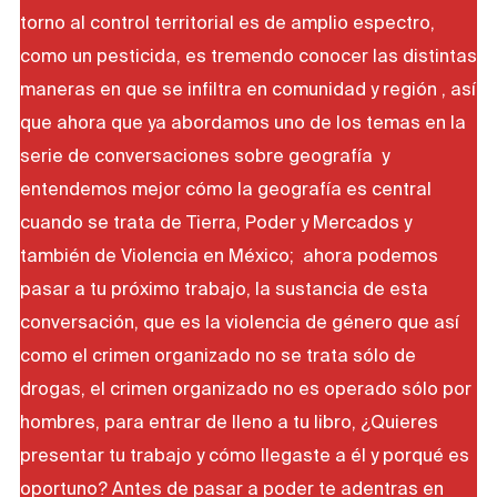
torno al control territorial es de amplio espectro,
como un pesticida, es tremendo conocer las distintas
maneras en que se infiltra en comunidad y región , así
que ahora que ya abordamos uno de los temas en la
serie de conversaciones sobre geografía y
entendemos mejor cómo la geografía es central
cuando se trata de Tierra, Poder y Mercados y
también de Violencia en México; ahora podemos
pasar a tu próximo trabajo, la sustancia de esta
conversación, que es la violencia de género que así
como el crimen organizado no se trata sólo de
drogas, el crimen organizado no es operado sólo por
hombres, para entrar de lleno a tu libro, ¿Quieres
presentar tu trabajo y cómo llegaste a él y porqué es
oportuno? Antes de pasar a poder te adentras en