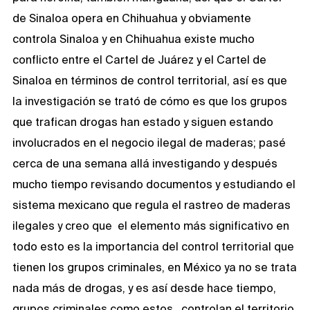
de Sinaloa opera en Chihuahua y obviamente
controla Sinaloa y en Chihuahua existe mucho
conflicto entre el Cartel de Juárez y el Cartel de
Sinaloa en términos de control territorial, así es que
la investigación se trató de cómo es que los grupos
que trafican drogas han estado y siguen estando
involucrados en el negocio ilegal de maderas; pasé
cerca de una semana allá investigando y después
mucho tiempo revisando documentos y estudiando el
sistema mexicano que regula el rastreo de maderas
ilegales y creo que el elemento más significativo en
todo esto es la importancia del control territorial que
tienen los grupos criminales, en México ya no se trata
nada más de drogas, y es así desde hace tiempo,
grupos criminales como estos controlan el territorio