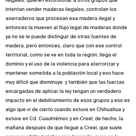
intentan vender maderas ilegales, controlan los
aserraderos que procesan esa madera ilegal y
entonces la mueven al flujo legal de maderas donde
ya no se le puede distinguir de otras fuentes de
madera, pero entonces, claro que con ese control
territorial, como se ve en toda la región, llega el
dominio y el uso de la violencia para aterrorizar y
mantener sometida a la población local y eso hace
muy difícil que disminuya y también que las fuerzas
encargadas de aplicar la ley tengan un verdadero
impacto en el debilitamiento de esos grupos y eso es
algo que ví de cierto cuando estuve en Chihuahua y
estuve en Cd. Cuauhtémoc y en Creel, de hecho, la
mañana después de que llegué a Creel, que suele