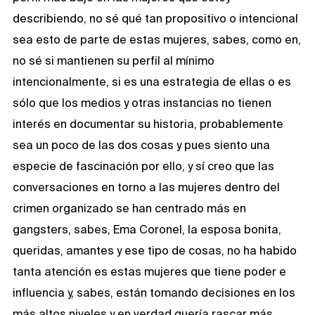
describiendo, no sé qué tan propositivo o intencional
sea esto de parte de estas mujeres, sabes, como en,
no sé si mantienen su perfil al mínimo
intencionalmente, si es una estrategia de ellas o es
sólo que los medios y otras instancias no tienen
interés en documentar su historia, probablemente
sea un poco de las dos cosas y pues siento una
especie de fascinación por ello, y sí creo que las
conversaciones en torno a las mujeres dentro del
crimen organizado se han centrado más en
gangsters, sabes, Ema Coronel, la esposa bonita,
queridas, amantes y ese tipo de cosas, no ha habido
tanta atención es estas mujeres que tiene poder e
influencia y, sabes, están tomando decisiones en los
más altos niveles y en verdad quería rascar más