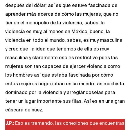
después del dólar; así es que estuve fascinada de
aprender más acerca de cómo las mujeres, que no
tienen el monopolio de la violencia, sabes, la
violencia es muy, al menos en México, bueno, la
violencia en todo el mundo, sabes, es muy masculina
y creo que la idea que tenemos de ella es muy
masculina y claramente eso es restrictivo pues las
mujeres son tan capaces de ejercer violencia como
los hombres así que estaba fascinada por cómo
estas mujeres negociaban en un mundo tan machista
dominado por la violencia y arreglándoselas para
tener un lugar importante sus filas. Así es en una gran
cáscara de nuez.
J.P.:
Eso es tremendo, las conexiones que encuentras