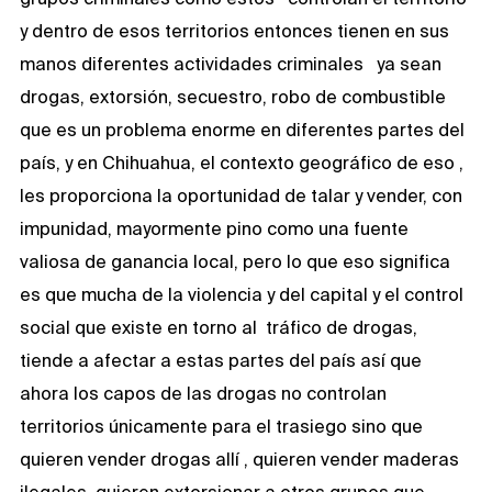
y dentro de esos territorios entonces tienen en sus
manos diferentes actividades criminales ya sean
drogas, extorsión, secuestro, robo de combustible
que es un problema enorme en diferentes partes del
país, y en Chihuahua, el contexto geográfico de eso ,
les proporciona la oportunidad de talar y vender, con
impunidad, mayormente pino como una fuente
valiosa de ganancia local, pero lo que eso significa
es que mucha de la violencia y del capital y el control
social que existe en torno al tráfico de drogas,
tiende a afectar a estas partes del país así que
ahora los capos de las drogas no controlan
territorios únicamente para el trasiego sino que
quieren vender drogas allí , quieren vender maderas
ilegales, quieren extorsionar a otros grupos que