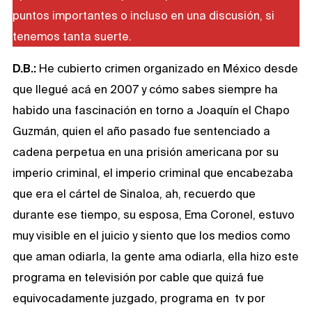
puntos importantes o incluso en una discusión, si
tenemos tanta suerte.
D.B.:
He cubierto crimen organizado en México desde
que llegué acá en 2007 y cómo sabes siempre ha
habido una fascinación en torno a Joaquín el Chapo
Guzmán, quien el año pasado fue sentenciado a
cadena perpetua en una prisión americana por su
imperio criminal, el imperio criminal que encabezaba
que era el cártel de Sinaloa, ah, recuerdo que
durante ese tiempo, su esposa, Ema Coronel, estuvo
muy visible en el juicio y siento que los medios como
que aman odiarla, la gente ama odiarla, ella hizo este
programa en televisión por cable que quizá fue
equivocadamente juzgado, programa en tv por