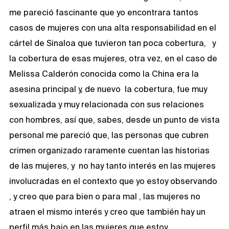
me pareció fascinante que yo encontrara tantos
casos de mujeres con una alta responsabilidad en el
cártel de Sinaloa que tuvieron tan poca cobertura, y
la cobertura de esas mujeres, otra vez, en el caso de
Melissa Calderón conocida como la China era la
asesina principal y, de nuevo la cobertura, fue muy
sexualizada y muy relacionada con sus relaciones
con hombres, así que, sabes, desde un punto de vista
personal me pareció que, las personas que cubren
crimen organizado raramente cuentan las historias
de las mujeres, y no hay tanto interés en las mujeres
involucradas en el contexto que yo estoy observando
, y creo que para bien o para mal , las mujeres no
atraen el mismo interés y creo que también hay un
perfil más bajo en las mujeres que estoy