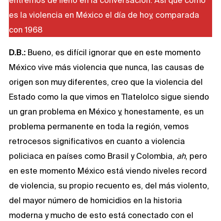
es la violencia en México el día de hoy, comparada
con 1968
D.B.:
Bueno, es difícil ignorar que en este momento
México vive más violencia que nunca, las causas de
origen son muy diferentes, creo que la violencia del
Estado como la que vimos en Tlatelolco sigue siendo
un gran problema en México y, honestamente, es un
problema permanente en toda la región, vemos
retrocesos significativos en cuanto a violencia
policiaca en países como Brasil y Colombia,
ah
, pero
en este momento México está viendo niveles record
de violencia, su propio recuento es, del más violento,
del mayor número de homicidios en la historia
moderna y mucho de esto está conectado con el