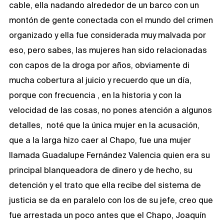
cable, ella nadando alrededor de un barco con un
montón de gente conectada con el mundo del crimen
organizado y ella fue considerada muy malvada por
eso, pero sabes, las mujeres han sido relacionadas
con capos de la droga por años, obviamente di
mucha cobertura al juicio y recuerdo que un día,
porque con frecuencia , en la historia y con la
velocidad de las cosas, no pones atención a algunos
detalles, noté que la única mujer en la acusación,
que a la larga hizo caer al Chapo, fue una mujer
llamada Guadalupe Fernández Valencia quien era su
principal blanqueadora de dinero y de hecho, su
detención y el trato que ella recibe del sistema de
justicia se da en paralelo con los de su jefe, creo que
fue arrestada un poco antes que el Chapo, Joaquín