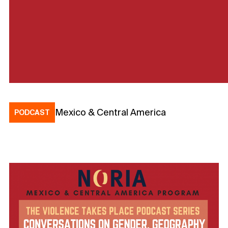
Mexico & Central America
PODCAST