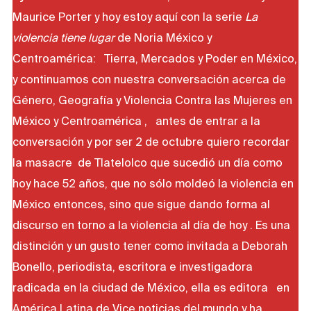
Maurice Porter y hoy estoy aquí con la serie
La
violencia tiene lugar
de Noria México y
Centroamérica: Tierra, Mercados y Poder en México,
y continuamos con nuestra conversación acerca de
Género, Geografía y Violencia Contra las Mujeres en
México y Centroamérica , antes de entrar a la
conversación y por ser 2 de octubre quiero recordar
la masacre de Tlatelolco que sucedió un día como
hoy hace 52 años, que no sólo moldeó la violencia en
México entonces, sino que sigue dando forma al
discurso en torno a la violencia al día de hoy . Es una
distinción y un gusto tener como invitada a Deborah
Bonello, periodista, escritora e investigadora
radicada en la ciudad de México, ella es editora en
América Latina de Vice noticias del mundo y ha