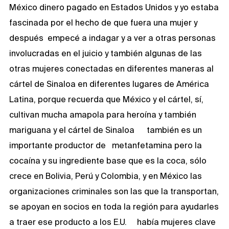
México dinero pagado en Estados Unidos y yo estaba
fascinada por el hecho de que fuera una mujer y
después empecé a indagar y a ver a otras personas
involucradas en el juicio y también algunas de las
otras mujeres conectadas en diferentes maneras al
cártel de Sinaloa en diferentes lugares de América
Latina, porque recuerda que México y el cártel, sí,
cultivan mucha amapola para heroína y también
mariguana y el cártel de Sinaloa también es un
importante productor de metanfetamina pero la
cocaína y su ingrediente base que es la coca, sólo
crece en Bolivia, Perú y Colombia, y en México las
organizaciones criminales son las que la transportan,
se apoyan en socios en toda la región para ayudarles
a traer ese producto a los E.U. había mujeres clave