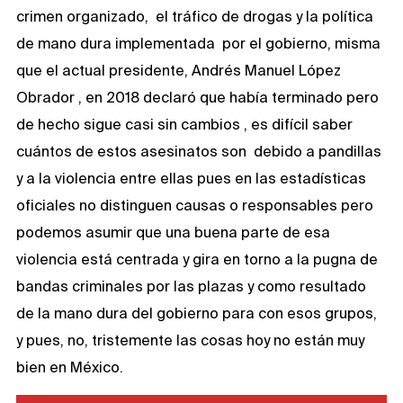
crimen organizado, el tráfico de drogas y la política
de mano dura implementada por el gobierno, misma
que el actual presidente, Andrés Manuel López
Obrador , en 2018 declaró que había terminado pero
de hecho sigue casi sin cambios , es difícil saber
cuántos de estos asesinatos son debido a pandillas
y a la violencia entre ellas pues en las estadísticas
oficiales no distinguen causas o responsables pero
podemos asumir que una buena parte de esa
violencia está centrada y gira en torno a la pugna de
bandas criminales por las plazas y como resultado
de la mano dura del gobierno para con esos grupos,
y pues, no, tristemente las cosas hoy no están muy
bien en México.