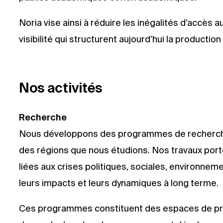
Noria vise ainsi à réduire les inégalités d’accès 
visibilité qui structurent aujourd’hui la production
Nos activités
Recherche
Nous développons des programmes de recherche 
des régions que nous étudions. Nos travaux por
liées aux crises politiques, sociales, environne
leurs impacts et leurs dynamiques à long terme.
Ces programmes constituent des espaces de pro