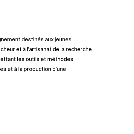
nement destinés aux jeunes
heur et à l’artisanat de la recherche
ettant les outils et méthodes
s et à la production d’une