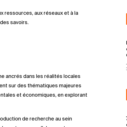
aux ressources, aux réseaux et à la
 des savoirs.
ancrés dans les réalités locales
tent sur des thématiques majeures
mentales et économiques, en explorant
duction de recherche au sein