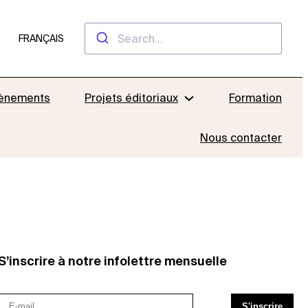
FRANÇAIS
ènements
Projets éditoriaux
Formation
Nous contacter
S’inscrire à notre infolettre mensuelle