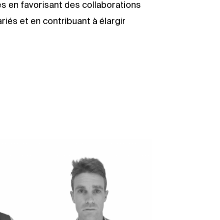
 en favorisant des collaborations
iés et en contribuant à élargir