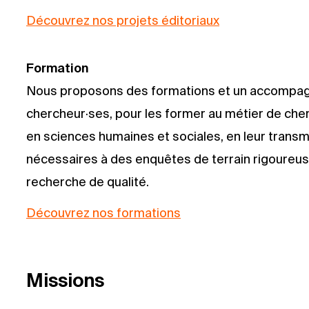
Découvrez nos projets éditoriaux
Formation
Nous proposons des formations et un accompag
chercheur·ses, pour les former au métier de cherc
en sciences humaines et sociales, en leur transm
nécessaires à des enquêtes de terrain rigoureuse
recherche de qualité.
Découvrez nos formations
Missions