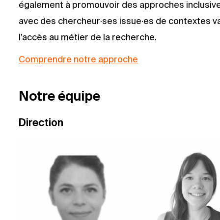
également à promouvoir des approches inclusives
avec des chercheur·ses issue·es de contextes var
l’accès au métier de la recherche.
Comprendre notre approche
Notre équipe
Direction