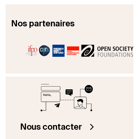
Nos partenaires
Nous contacter