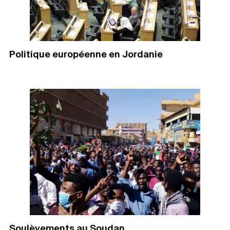
Politique européenne en Jordanie
Soulèvements au Soudan