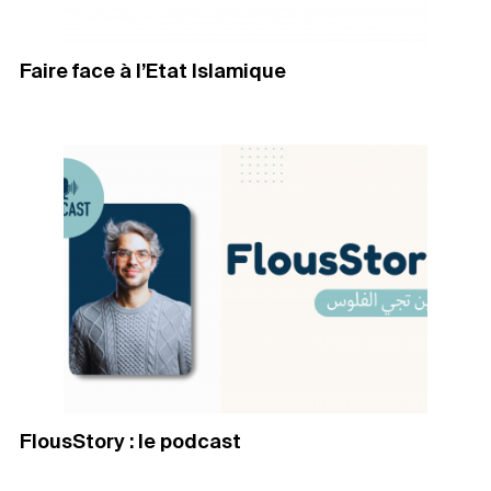
Faire face à l’Etat Islamique
FlousStory : le podcast