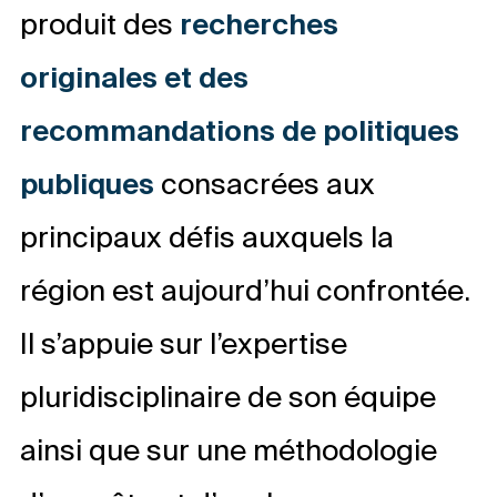
produit des
recherches
originales et des
recommandations de politiques
publiques
consacrées aux
principaux défis auxquels la
région est aujourd’hui confrontée.
Il s’appuie sur l’expertise
pluridisciplinaire de son équipe
ainsi que sur une méthodologie