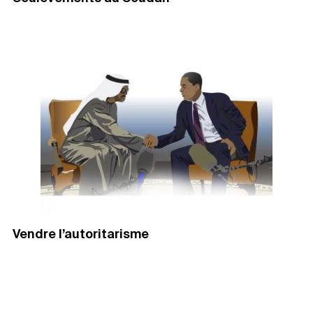
Vendre l’autoritarisme