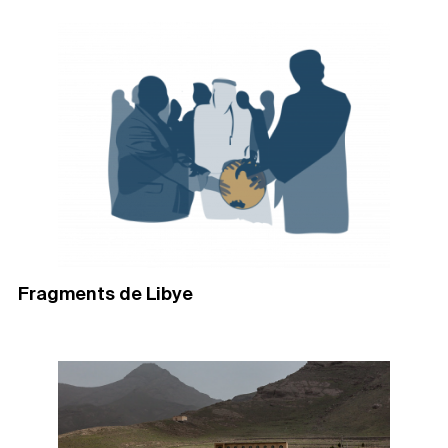
Fragments de Libye