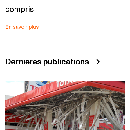
compris.
En savoir plus
Dernières publication
s