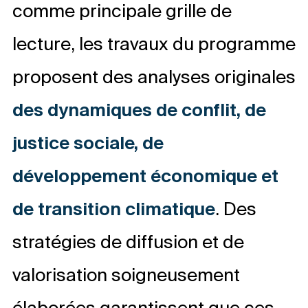
comme principale grille de
lecture, les travaux du programme
proposent des analyses originales
des dynamiques de conflit, de
justice sociale, de
développement économique et
de transition climatique
. Des
stratégies de diffusion et de
valorisation soigneusement
élaborées garantissent que ces