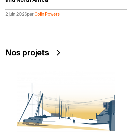
2 juin 2026
par
Colin Powers
Nos projets