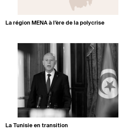
La région MENA à l’ère de la polycrise
La Tunisie en transition