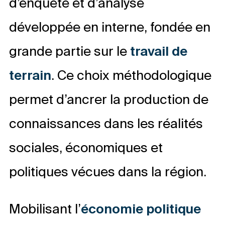
d’enquête et d’analyse
développée en interne, fondée en
grande partie sur le
travail de
terrain
. Ce choix méthodologique
permet d’ancrer la production de
connaissances dans les réalités
sociales, économiques et
politiques vécues dans la région.
Mobilisant l’
économie politique