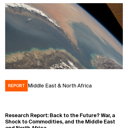
Middle East & North Africa
REPORT
Research Report: Back to the Future? War, a
Shock to Commodities, and the Middle East
and North Africa