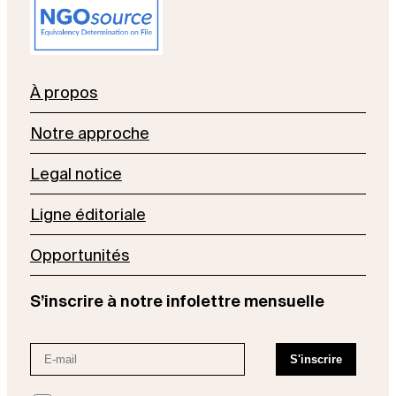
À propos
Notre approche
Legal notice
Ligne éditoriale
Opportunités
S’inscrire à notre infolettre mensuelle