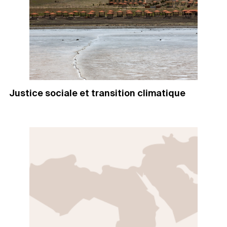
Justice sociale et transition climatique