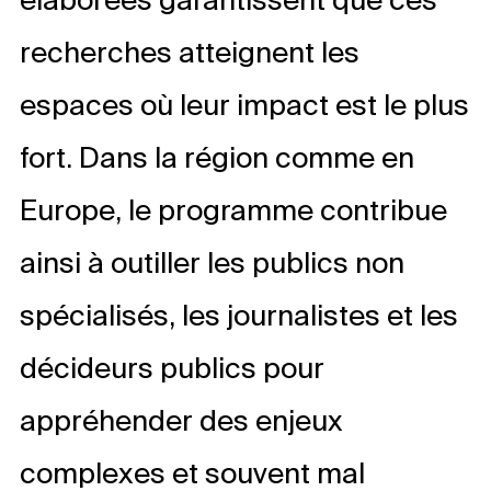
recherches atteignent les
espaces où leur impact est le plus
fort. Dans la région comme en
Europe, le programme contribue
ainsi à outiller les publics non
spécialisés, les journalistes et les
décideurs publics pour
appréhender des enjeux
complexes et souvent mal