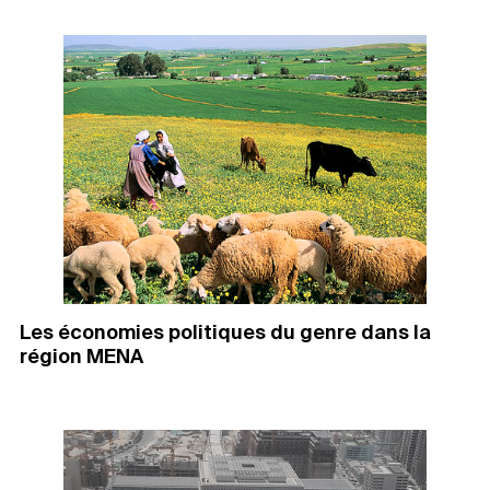
Les économies politiques du genre dans la
région MENA