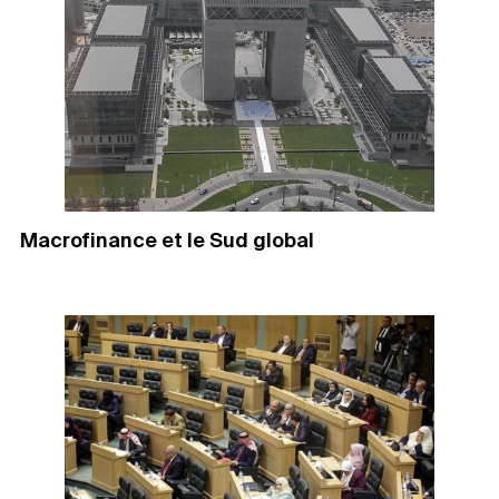
Macrofinance et le Sud global