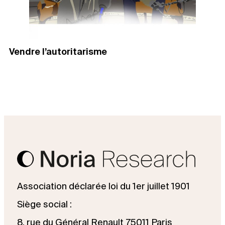
Vendre l’autoritarisme
Association déclarée loi du 1er juillet 1901
Siège social :
8, rue du Général Renault 75011 Paris