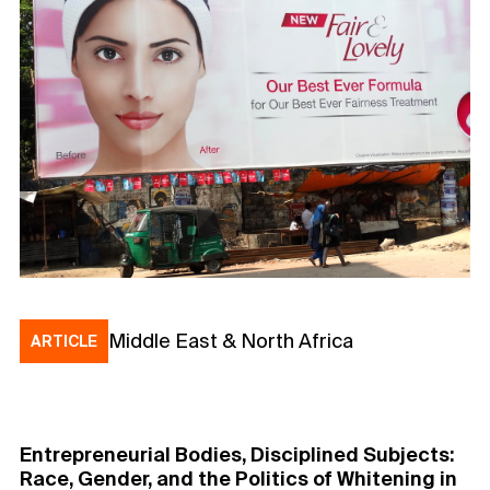
Middle East & North Africa
ARTICLE
Entrepreneurial Bodies, Disciplined Subjects:
Race, Gender, and the Politics of Whitening in