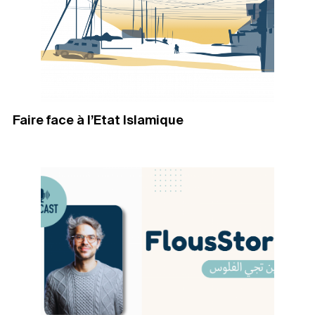
Faire face à l’Etat Islamique