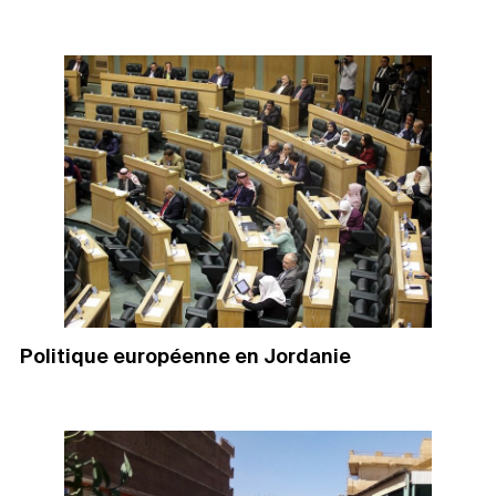
Politique européenne en Jordanie