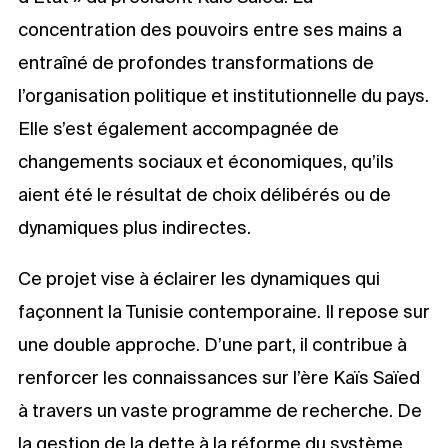
concentration des pouvoirs entre ses mains a
entraîné de profondes transformations de
l’organisation politique et institutionnelle du pays.
Elle s’est également accompagnée de
changements sociaux et économiques, qu’ils
aient été le résultat de choix délibérés ou de
dynamiques plus indirectes.
Ce projet vise à éclairer les dynamiques qui
façonnent la Tunisie contemporaine. Il repose sur
une double approche. D’une part, il contribue à
renforcer les connaissances sur l’ère Kaïs Saïed
à travers un vaste programme de recherche. De
la gestion de la dette à la réforme du système