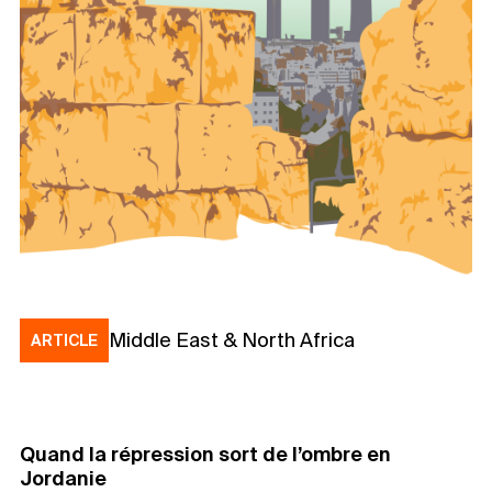
Middle East & North Africa
ARTICLE
Quand la répression sort de l’ombre en
Jordanie