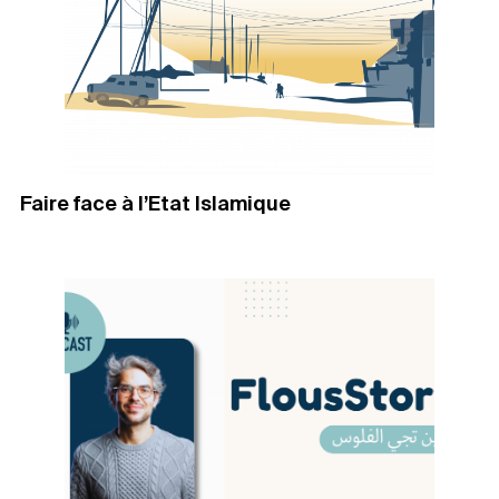
Faire face à l’Etat Islamique