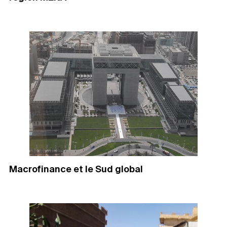
Macrofinance et le Sud global