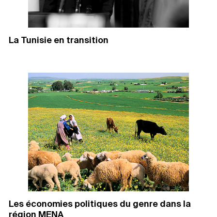
La Tunisie en transition
Les économies politiques du genre dans la
région MENA