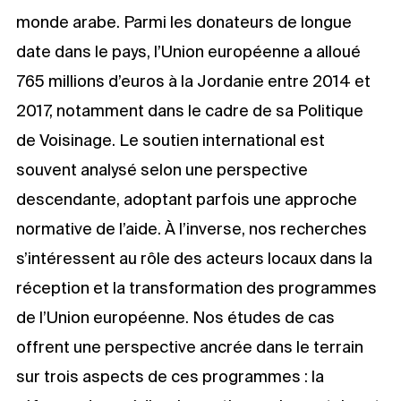
monde arabe. Parmi les donateurs de longue
date dans le pays, l’Union européenne a alloué
765 millions d’euros à la Jordanie entre 2014 et
2017, notamment dans le cadre de sa Politique
de Voisinage. Le soutien international est
souvent analysé selon une perspective
descendante, adoptant parfois une approche
normative de l’aide. À l’inverse, nos recherches
s’intéressent au rôle des acteurs locaux dans la
réception et la transformation des programmes
de l’Union européenne. Nos études de cas
offrent une perspective ancrée dans le terrain
sur trois aspects de ces programmes : la