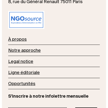
8, rue du Général Renault 75011 Paris
À propos
Notre approche
Legal notice
Ligne éditoriale
Opportunités
S’inscrire à notre infolettre mensuelle