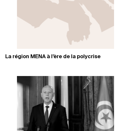
La région MENA à l’ère de la polycrise