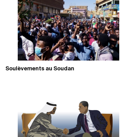
Soulèvements au Soudan