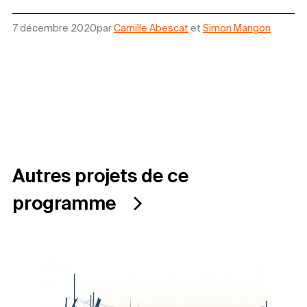
7 décembre 2020
par
Camille Abescat
et
Simon Mangon
Autres projets de ce
programme