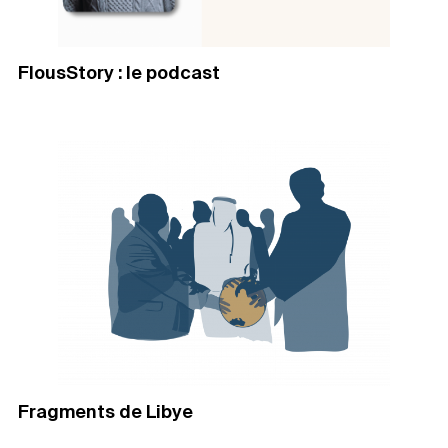
FlousStory : le podcast
Fragments de Libye