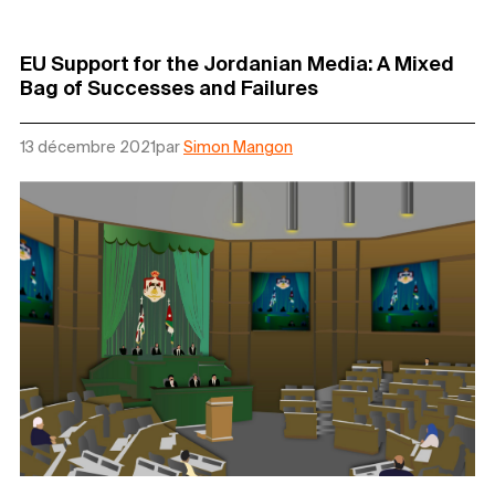
EU Support for the Jordanian Media: A Mixed
Bag of Successes and Failures
13 décembre 2021
par
Simon Mangon