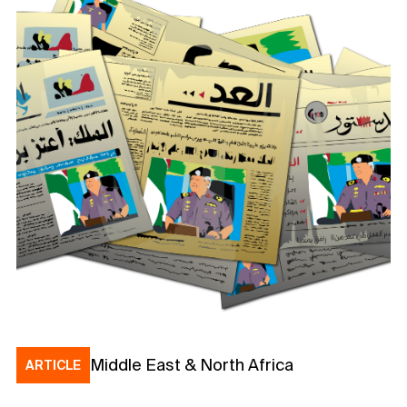
Middle East & North Africa
ARTICLE