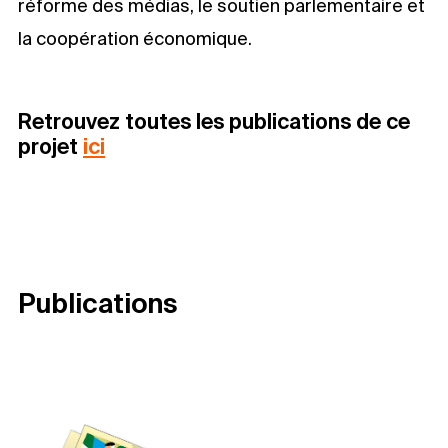
réforme des médias, le soutien parlementaire et
la coopération économique.
Retrouvez toutes les publications de ce
projet
ici
Publications