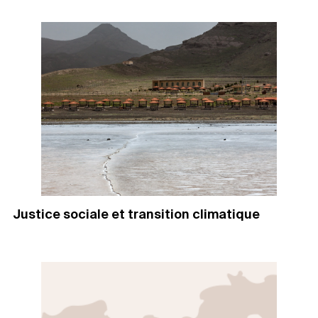
Justice sociale et transition climatique