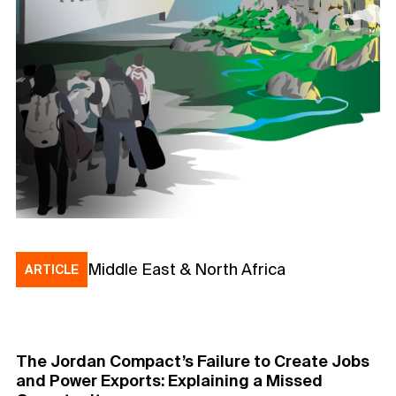
Middle East & North Africa
ARTICLE
The Jordan Compact’s Failure to Create Jobs
and Power Exports: Explaining a Missed