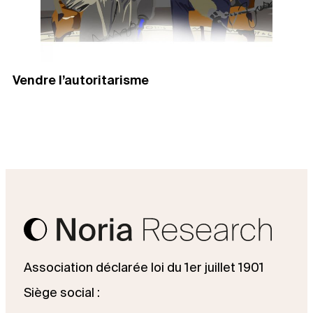
Vendre l’autoritarisme
Association déclarée loi du 1er juillet 1901
Siège social :