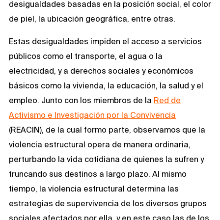
desigualdades basadas en la posición social, el color
de piel, la ubicación geográfica, entre otras.
Estas desigualdades impiden el acceso a servicios
públicos como el transporte, el agua o la
electricidad, y a derechos sociales y económicos
básicos como la vivienda, la educación, la salud y el
empleo. Junto con los miembros de la
Red de
Activismo e Investigación por la Convivencia
(REACIN), de la cual formo parte, observamos que la
violencia estructural opera de manera ordinaria,
perturbando la vida cotidiana de quienes la sufren y
truncando sus destinos a largo plazo. Al mismo
tiempo, la violencia estructural determina las
estrategias de supervivencia de los diversos grupos
sociales afectados por ella, y en este caso las de los