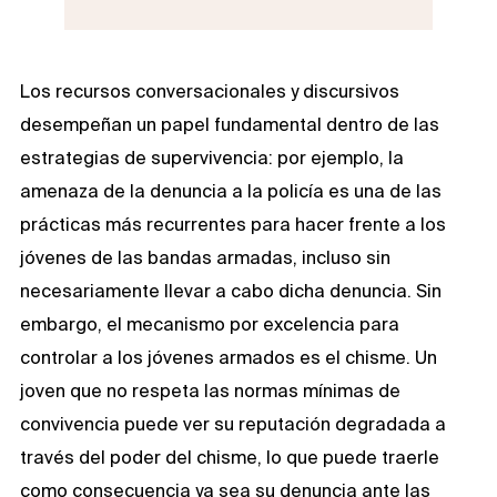
Los recursos conversacionales y discursivos
desempeñan un papel fundamental dentro de las
estrategias de supervivencia: por ejemplo, la
amenaza de la denuncia a la policía es una de las
prácticas más recurrentes para hacer frente a los
jóvenes de las bandas armadas, incluso sin
necesariamente llevar a cabo dicha denuncia. Sin
embargo, el mecanismo por excelencia para
controlar a los jóvenes armados es el chisme. Un
joven que no respeta las normas mínimas de
convivencia puede ver su reputación degradada a
través del poder del chisme, lo que puede traerle
como consecuencia ya sea su denuncia ante las