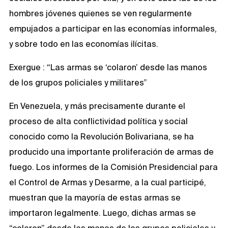
hombres jóvenes quienes se ven regularmente
empujados a participar en las economías informales,
y sobre todo en las economías ilícitas.
Exergue : “Las armas se ‘colaron’ desde las manos
de los grupos policiales y militares”
En Venezuela, y más precisamente durante el
proceso de alta conflictividad política y social
conocido como la Revolución Bolivariana, se ha
producido una importante proliferación de armas de
fuego. Los informes de la Comisión Presidencial para
el Control de Armas y Desarme, a la cual participé,
muestran que la mayoría de estas armas se
importaron legalmente. Luego, dichas armas se
“colaron” desde las manos de los grupos policiales y