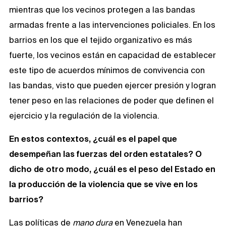
mientras que los vecinos protegen a las bandas
armadas frente a las intervenciones policiales. En los
barrios en los que el tejido organizativo es más
fuerte, los vecinos están en capacidad de establecer
este tipo de acuerdos mínimos de convivencia con
las bandas, visto que pueden ejercer presión y logran
tener peso en las relaciones de poder que definen el
ejercicio y la regulación de la violencia.
En estos contextos, ¿cuál es el papel que
desempeñan las fuerzas del orden estatales? O
dicho de otro modo, ¿cuál es el peso del Estado en
la producción de la violencia que se vive en los
barrios?
Las políticas de
mano dura
en Venezuela han