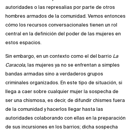
autoridades o las represalias por parte de otros
hombres armados de la comunidad. Vemos entonces
cómo los recursos conversacionales tienen un rol
central en la definición del poder de las mujeres en
estos espacios.
Sin embargo, en un contexto como el del barrio
La
Caracola,
las mujeres ya no se enfrentan a simples
bandas armadas sino a verdaderos grupos
criminales organizados. En este tipo de situación, si
llega a caer sobre cualquier mujer la sospecha de
ser una chismosa, es decir, de difundir chismes fuera
de la comunidad y hacerlos llegar hasta las
autoridades colaborando con ellas en la preparación
de sus incursiones en los barrios; dicha sospecha