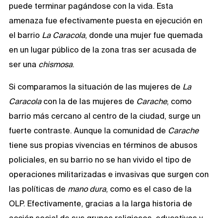
puede terminar pagándose con la vida. Esta
amenaza fue efectivamente puesta en ejecución en
el barrio
La Caracola
, donde una mujer fue quemada
en un lugar público de la zona tras ser acusada de
ser una
chismosa
.
Si comparamos la situación de las mujeres de
La
Caracola
con la de las mujeres de
Carache
, como
barrio más cercano al centro de la ciudad, surge un
fuerte contraste. Aunque la comunidad de
Carache
tiene sus propias vivencias en términos de abusos
policiales, en su barrio no se han vivido el tipo de
operaciones militarizadas e invasivas que surgen con
las políticas de
mano dura
, como es el caso de la
OLP. Efectivamente, gracias a la larga historia de