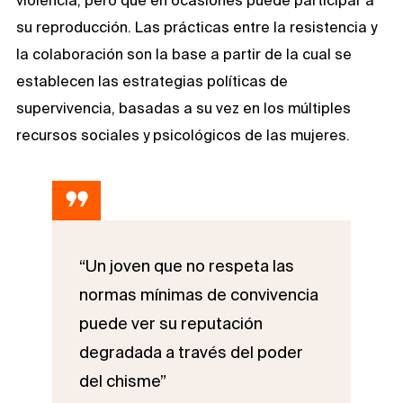
violencia, pero que en ocasiones puede participar a
su reproducción. Las prácticas entre la resistencia y
la colaboración son la base a partir de la cual se
establecen las estrategias políticas de
supervivencia, basadas a su vez en los múltiples
recursos sociales y psicológicos de las mujeres.
“Un joven que no respeta las
normas mínimas de convivencia
puede ver su reputación
degradada a través del poder
del chisme”