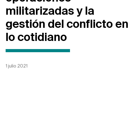
militarizadas y la
gestión del conflicto en
lo cotidiano
1 julio 2021