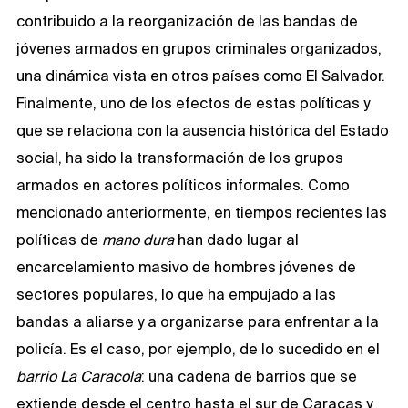
contribuido a la reorganización de las bandas de
jóvenes armados en grupos criminales organizados,
una dinámica vista en otros países como El Salvador.
Finalmente, uno de los efectos de estas políticas y
que se relaciona con la ausencia histórica del Estado
social, ha sido la transformación de los grupos
armados en actores políticos informales. Como
mencionado anteriormente, en tiempos recientes las
políticas de
mano dura
han dado lugar al
encarcelamiento masivo de hombres jóvenes de
sectores populares, lo que ha empujado a las
bandas a aliarse y a organizarse para enfrentar a la
policía. Es el caso, por ejemplo, de lo sucedido en el
barrio La Caracola
: una cadena de barrios que se
extiende desde el centro hasta el sur de Caracas y