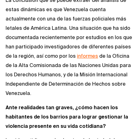
La conclusión que se puede extraer del análisis de
estas dinámicas es que Venezuela cuenta
actualmente con una de las fuerzas policiales más
letales de América Latina. Una situación que ha sido
documentada recientemente por estudios en los que
han participado investigadores de diferentes países
de la región, así como por los
informes
de la Oficina
de la Alta Comisionada de las Naciones Unidas para
los Derechos Humanos, y de la Misión Internacional
Independiente de Determinación de Hechos sobre
Venezuela.
Ante realidades tan graves, ¿cómo hacen los
habitantes de los barrios para lograr gestionar la
violencia presente en su vida cotidiana?