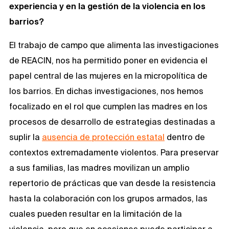
experiencia y en la gestión de la violencia en los
barrios?
El trabajo de campo que alimenta las investigaciones
de REACIN, nos ha permitido poner en evidencia el
papel central de las mujeres en la micropolítica de
los barrios. En dichas investigaciones, nos hemos
focalizado en el rol que cumplen las madres en los
procesos de desarrollo de estrategias destinadas a
suplir la
ausencia de protección estatal
dentro de
contextos extremadamente violentos. Para preservar
a sus familias, las madres movilizan un amplio
repertorio de prácticas que van desde la resistencia
hasta la colaboración con los grupos armados, las
cuales pueden resultar en la limitación de la