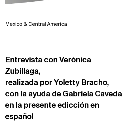
Mexico & Central America
Entrevista con Verónica
Zubillaga,
realizada por Yoletty Bracho,
con la ayuda de Gabriela Caveda
en la presente edicción en
español