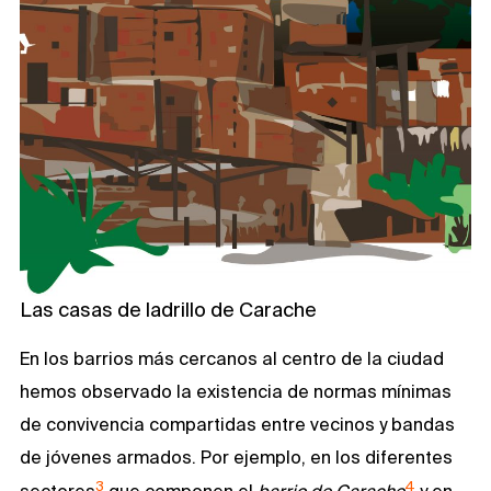
Las casas de ladrillo de Carache
En los barrios más cercanos al centro de la ciudad
hemos observado la existencia de normas mínimas
de convivencia compartidas entre vecinos y bandas
de jóvenes armados. Por ejemplo, en los diferentes
3
4