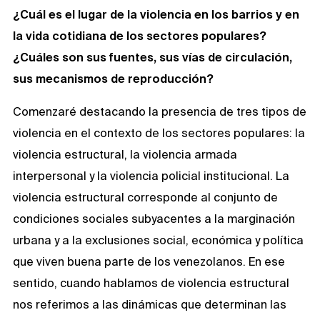
¿Cuál es el lugar de la violencia en los
barrios
y en
la vida cotidiana de los sectores populares?
¿Cuáles son sus fuentes, sus vías de circulación,
sus mecanismos de reproducción?
Comenzaré destacando la presencia de tres tipos de
violencia en el contexto de los sectores populares: la
violencia estructural, la violencia armada
interpersonal y la violencia policial institucional. La
violencia estructural corresponde al conjunto de
condiciones sociales subyacentes a la marginación
urbana y a la exclusiones social, económica y política
que viven buena parte de los venezolanos. En ese
sentido, cuando hablamos de violencia estructural
nos referimos a las dinámicas que determinan las