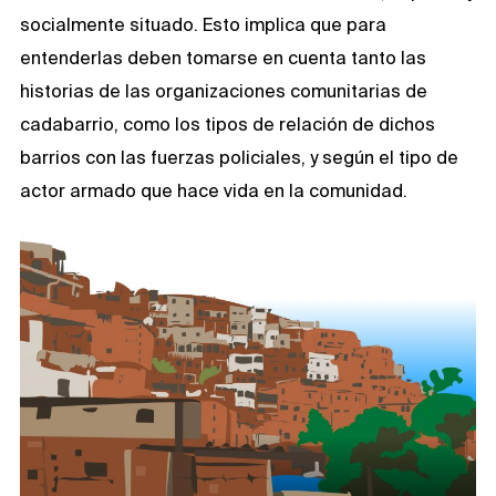
socialmente situado. Esto implica que para
entenderlas deben tomarse en cuenta tanto las
historias de las organizaciones comunitarias de
cadabarrio, como los tipos de relación de dichos
barrios con las fuerzas policiales, y según el tipo de
actor armado que hace vida en la comunidad.