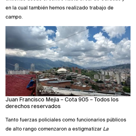
en la cual también hemos realizado trabajo de
campo.
Juan Francisco Mejia – Cota 905 – Todos los
derechos reservados
Tanto fuerzas policiales como funcionarios públicos
de alto rango comenzaron a estigmatizar
La