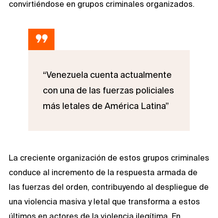
convirtiéndose en grupos criminales organizados.
“Venezuela cuenta actualmente
con una de las fuerzas policiales
más letales de América Latina”
La creciente organización de estos grupos criminales
conduce al incremento de la respuesta armada de
las fuerzas del orden, contribuyendo al despliegue de
una violencia masiva y letal que transforma a estos
últimos en actores de la violencia ilegítima. En