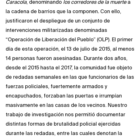
Caracola
, denominando
los corredores de la muerte
a
la cadena de barrios que la componen
.
Con ello,
justificaron el despliegue de un conjunto de
intervenciones militarizadas denominadas
“Operación de Liberación del Pueblo” (OLP). El primer
día de esta operación, el 13 de julio de 2015, al menos
14 personas fueron asesinadas. Durante dos años,
desde el 2015 hasta el 2017, la comunidad fue objeto
de redadas semanales en las que funcionarios de las
fuerzas policiales, fuertemente armados y
encapuchados, forzaban las puertas e irrumpían
masivamente en las casas de los vecinos. Nuestro
trabajo de investigación nos permitió documentar
distintas formas de brutalidad policial ejercidas
durante las redadas, entre las cuales denotan la