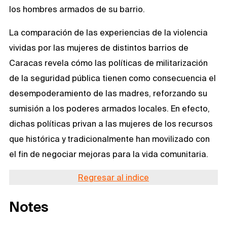
los hombres armados de su barrio.
La comparación de las experiencias de la violencia
vividas por las mujeres de distintos barrios de
Caracas revela cómo las políticas de militarización
de la seguridad pública tienen como consecuencia el
desempoderamiento de las madres, reforzando su
sumisión a los poderes armados locales. En efecto,
dichas políticas privan a las mujeres de los recursos
que histórica y tradicionalmente han movilizado con
el fin de negociar mejoras para la vida comunitaria.
Regresar al indice
Notes