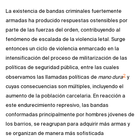
La existencia de bandas criminales fuertemente
armadas ha producido respuestas ostensibles por
parte de las fuerzas del orden, contribuyendo al
fenómeno de escalada de la violencia letal. Surge
entonces un ciclo de violencia enmarcado en la
intensificación del proceso de militarización de las
políticas de seguridad pública, entre las cuales
2
observamos las llamadas políticas de
mano dura
y
cuyas consecuencias son múltiples, incluyendo el
aumento de la población carcelaria. En reacción a
este endurecimiento represivo, las bandas
conformadas principalmente por hombres jóvenes de
los barrios, se reagrupan para adquirir más armas y
se organizan de manera más sofisticada