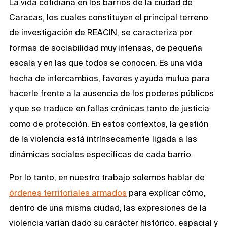
La vida cotidiana en los barrios de la ciudad de
Caracas, los cuales constituyen el principal terreno
de investigación de REACIN, se caracteriza por
formas de sociabilidad muy intensas, de pequeña
escala y en las que todos se conocen. Es una vida
hecha de intercambios, favores y ayuda mutua para
hacerle frente a la ausencia de los poderes públicos
y que se traduce en fallas crónicas tanto de justicia
como de protección. En estos contextos, la gestión
de la violencia está intrínsecamente ligada a las
dinámicas sociales específicas de cada barrio.
Por lo tanto, en nuestro trabajo solemos hablar de
órdenes territoriales armados
para explicar cómo,
dentro de una misma ciudad, las expresiones de la
violencia varían dado su carácter histórico, espacial y