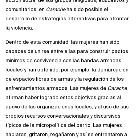
acción social de sus grupos religiosos, educativos y
comunitarios, en
Carache
ha sido posible el
desarrollo de estrategias alternativas para afrontar
la violencia.
Dentro de esta comunidad, las mujeres han sido
capaces de unirse entre ellas para construir pactos
mínimos de convivencia con las bandas armadas
locales y han obtenido, por ejemplo, la demarcación
de espacios libres de armas y la regulación de los
enfrentamientos armados. Las mujeres de
Carache
afirman haber logrado estos objetivos gracias al
apoyo de las organizaciones locales, y al uso de sus
propios recursos conversacionales y discursivos,
típicos de la micropolítica del barrio. Las mujeres
hablaron, gritaron, regañaron y así se enfrentaron a