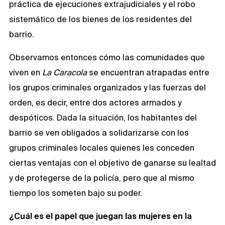
práctica de ejecuciones extrajudiciales y el robo
sistemático de los bienes de los residentes del
barrio.
Observamos entonces cómo las comunidades que
viven en
La Caracola
se encuentran atrapadas entre
los grupos criminales organizados y las fuerzas del
orden, es decir, entre dos actores armados y
despóticos. Dada la situación, los habitantes del
barrio se ven obligados a solidarizarse con los
grupos criminales locales quienes les conceden
ciertas ventajas con el objetivo de ganarse su lealtad
y de protegerse de la policía, pero que al mismo
tiempo los someten bajo su poder.
¿Cuál es el papel que juegan las mujeres en la