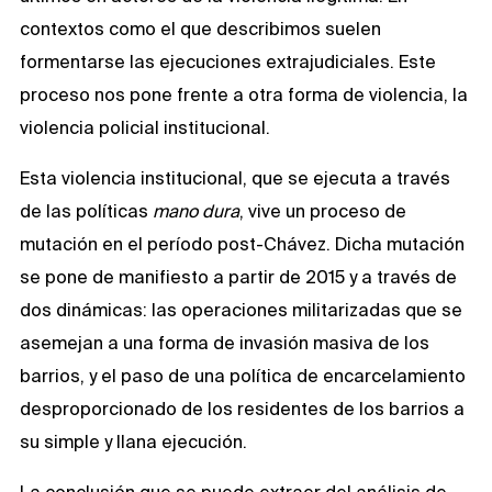
contextos como el que describimos suelen
formentarse las ejecuciones extrajudiciales. Este
proceso nos pone frente a otra forma de violencia, la
violencia policial institucional.
Esta violencia institucional, que se ejecuta a través
de las políticas
mano dura
, vive un proceso de
mutación en el período post-Chávez. Dicha mutación
se pone de manifiesto a partir de 2015 y a través de
dos dinámicas: las operaciones militarizadas que se
asemejan a una forma de invasión masiva de los
barrios, y el paso de una política de encarcelamiento
desproporcionado de los residentes de los barrios a
su simple y llana ejecución.