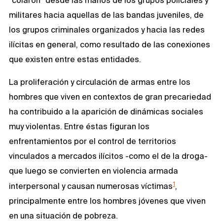
militares hacia aquellas de las bandas juveniles, de
los grupos criminales organizados y hacia las redes
ilícitas en general, como resultado de las conexiones
que existen entre estas entidades.
La proliferación y circulación de armas entre los
hombres que viven en contextos de gran precariedad
ha contribuido a la aparición de dinámicas sociales
muy violentas. Entre éstas figuran los
enfrentamientos por el control de territorios
vinculados a mercados ilícitos -como el de la droga-
que luego se convierten en violencia armada
1
interpersonal y causan numerosas víctimas
,
principalmente entre los hombres jóvenes que viven
en una situación de pobreza.