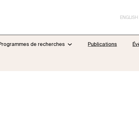
ENGLISH
Programmes de recherches
Publications
Év