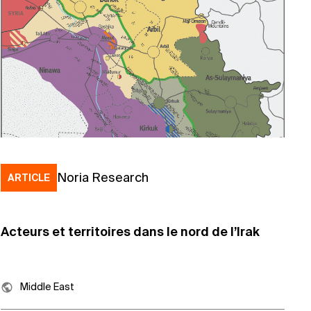
Noria Research
ARTICLE
Acteurs et territoires dans le nord de l’Irak
Middle East