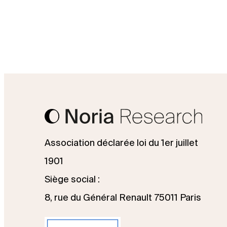
Association déclarée loi du 1er juillet
1901
Siège social :
8, rue du Général Renault 75011 Paris