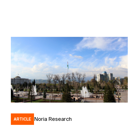
Noria Research
ARTICLE