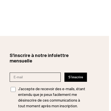
S’inscrire à notre infolettre
mensuelle
J’accepte de recevoir des e-mails, étant
entendu que je peux facilement me
désinscrire de ces communications à
tout moment après mon inscription.