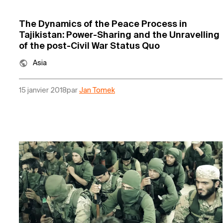
The Dynamics of the Peace Process in
Tajikistan: Power-Sharing and the Unravelling
of the post-Civil War Status Quo
Asia
15 janvier 2018
par
Jan Tomek