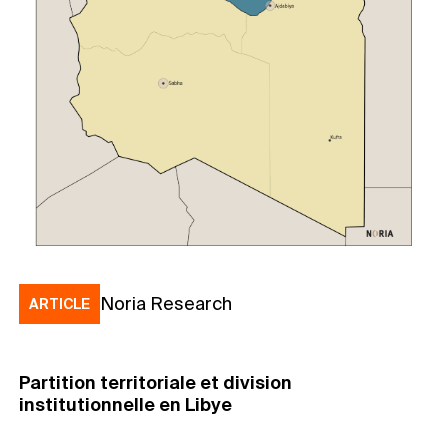
Noria Research
ARTICLE
Partition territoriale et division
institutionnelle en Libye