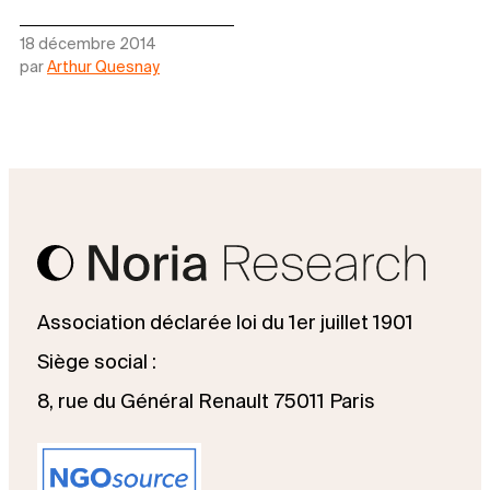
18 décembre 2014
par
Arthur Quesnay
Association déclarée loi du 1er juillet 1901
Siège social :
8, rue du Général Renault 75011 Paris