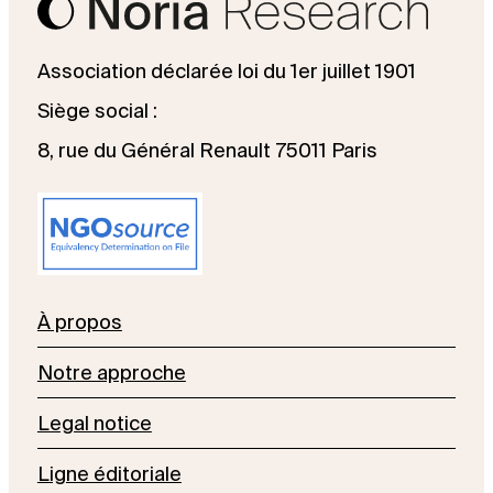
Association déclarée loi du 1er juillet 1901
Siège social :
8, rue du Général Renault 75011 Paris
À propos
Notre approche
Legal notice
Ligne éditoriale