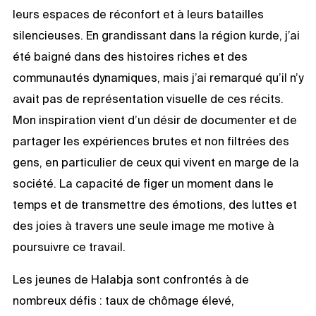
leurs espaces de réconfort et à leurs batailles
silencieuses. En grandissant dans la région kurde, j’ai
été baigné dans des histoires riches et des
communautés dynamiques, mais j’ai remarqué qu’il n’y
avait pas de représentation visuelle de ces récits.
Mon inspiration vient d’un désir de documenter et de
partager les expériences brutes et non filtrées des
gens, en particulier de ceux qui vivent en marge de la
société. La capacité de figer un moment dans le
temps et de transmettre des émotions, des luttes et
des joies à travers une seule image me motive à
poursuivre ce travail.
Les jeunes de Halabja sont confrontés à de
nombreux défis : taux de chômage élevé,