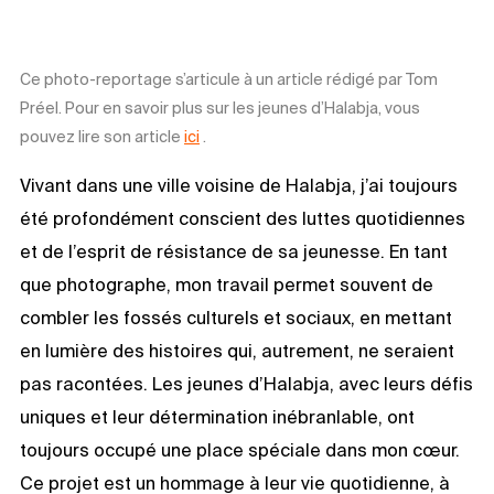
Ce photo-reportage s’articule à un article rédigé par Tom
Préel. Pour en savoir plus sur les jeunes d’Halabja, vous
pouvez lire son article
ici
.
Vivant dans une ville voisine de Halabja, j’ai toujours
été profondément conscient des luttes quotidiennes
et de l’esprit de résistance de sa jeunesse. En tant
que photographe, mon travail permet souvent de
combler les fossés culturels et sociaux, en mettant
en lumière des histoires qui, autrement, ne seraient
pas racontées. Les jeunes d’Halabja, avec leurs défis
uniques et leur détermination inébranlable, ont
toujours occupé une place spéciale dans mon cœur.
Ce projet est un hommage à leur vie quotidienne, à