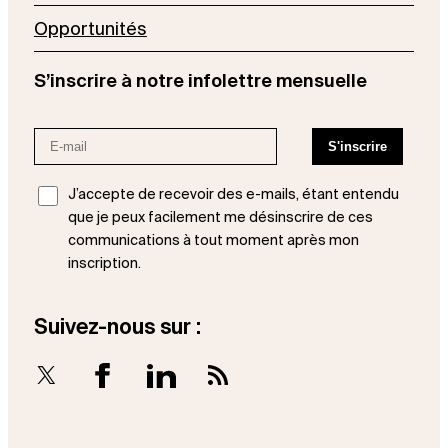
Opportunités
S’inscrire à notre infolettre mensuelle
J’accepte de recevoir des e-mails, étant entendu
que je peux facilement me désinscrire de ces
communications à tout moment après mon
inscription.
Suivez-nous sur :
X
Facebook
LinkedIn
RSS Feed