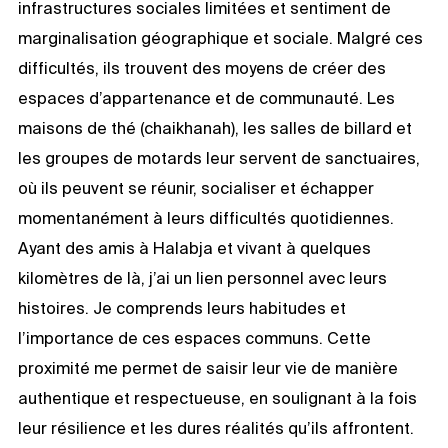
infrastructures sociales limitées et sentiment de
marginalisation géographique et sociale. Malgré ces
difficultés, ils trouvent des moyens de créer des
espaces d’appartenance et de communauté. Les
maisons de thé (chaikhanah), les salles de billard et
les groupes de motards leur servent de sanctuaires,
où ils peuvent se réunir, socialiser et échapper
momentanément à leurs difficultés quotidiennes.
Ayant des amis à Halabja et vivant à quelques
kilomètres de là, j’ai un lien personnel avec leurs
histoires. Je comprends leurs habitudes et
l’importance de ces espaces communs. Cette
proximité me permet de saisir leur vie de manière
authentique et respectueuse, en soulignant à la fois
leur résilience et les dures réalités qu’ils affrontent.