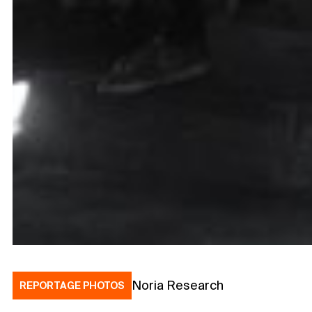
Noria Research
REPORTAGE PHOTOS