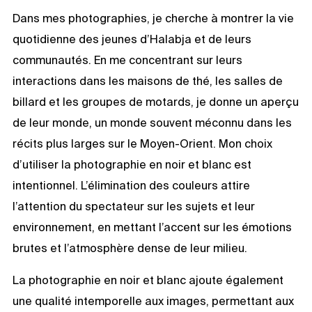
Dans mes photographies, je cherche à montrer la vie
quotidienne des jeunes d’Halabja et de leurs
communautés. En me concentrant sur leurs
interactions dans les maisons de thé, les salles de
billard et les groupes de motards, je donne un aperçu
de leur monde, un monde souvent méconnu dans les
récits plus larges sur le Moyen-Orient. Mon choix
d’utiliser la photographie en noir et blanc est
intentionnel. L’élimination des couleurs attire
l’attention du spectateur sur les sujets et leur
environnement, en mettant l’accent sur les émotions
brutes et l’atmosphère dense de leur milieu.
La photographie en noir et blanc ajoute également
une qualité intemporelle aux images, permettant aux