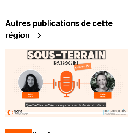
Autres publications de cette
région