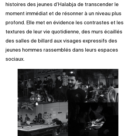
histoires des jeunes d’Halabja de transcender le
moment immédiat et de résonner à un niveau plus
profond. Elle met en évidence les contrastes et les
textures de leur vie quotidienne, des murs écaillés
des salles de billard aux visages expressifs des
jeunes hommes rassemblés dans leurs espaces
sociaux.