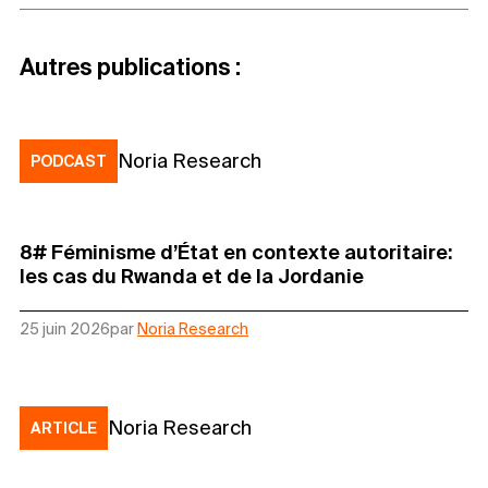
Autres publications :
Noria Research
PODCAST
8# Féminisme d’État en contexte autoritaire:
les cas du Rwanda et de la Jordanie
25 juin 2026
par
Noria Research
Noria Research
ARTICLE