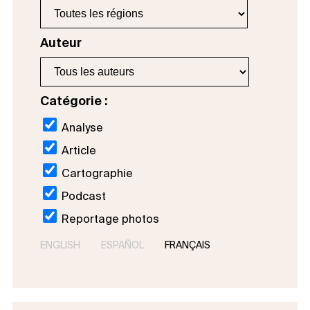
Auteur
Catégorie :
Analyse
Article
Cartographie
Podcast
Reportage photos
ENGLISH
ESPAÑOL
FRANÇAIS