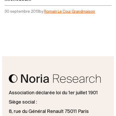
30 septembre 2013
by
Romain Le Cour Grandmaison
Association déclarée loi du 1er juillet 1901
Siège social :
8, rue du Général Renault 75011 Paris