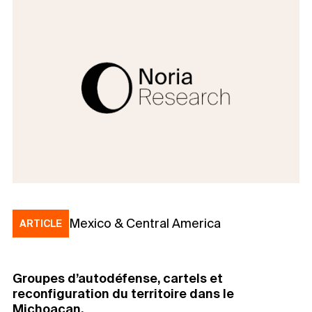
Mexico & Central America
ARTICLE
Groupes d’autodéfense, cartels et
reconfiguration du territoire dans le
Michoacan.