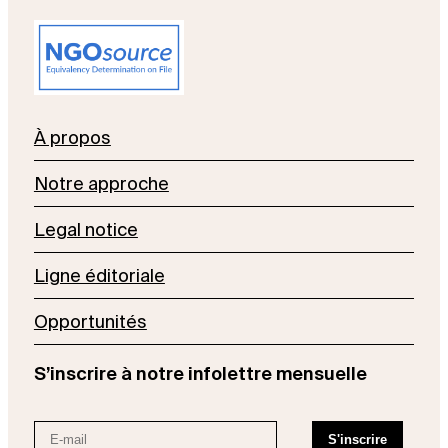
À propos
Notre approche
Legal notice
Ligne éditoriale
Opportunités
S’inscrire à notre infolettre mensuelle