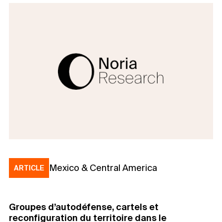
Mexico & Central America
ARTICLE
Groupes d’autodéfense, cartels et
reconfiguration du territoire dans le