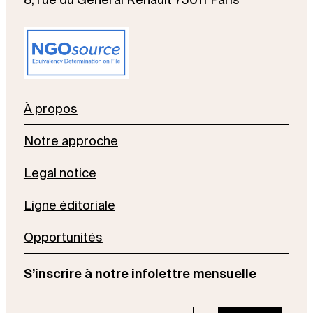
À propos
Notre approche
Legal notice
Ligne éditoriale
Opportunités
S’inscrire à notre infolettre mensuelle