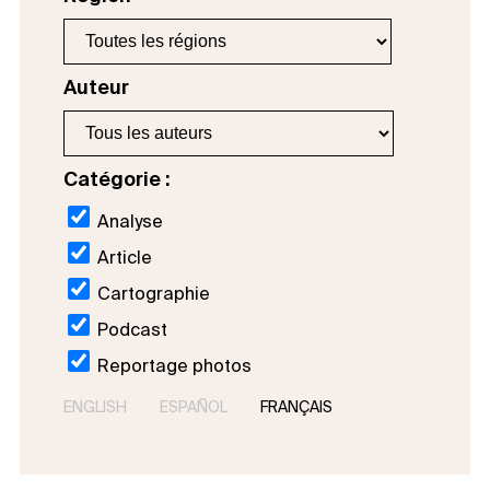
Auteur
Catégorie :
Analyse
Article
Cartographie
Podcast
Reportage photos
ENGLISH
ESPAÑOL
FRANÇAIS