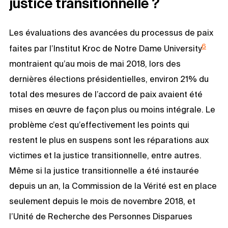
justice transitionnelle ?
Les évaluations des avancées du processus de paix
6
faites par l’Institut Kroc de Notre Dame University
montraient qu’au mois de mai 2018, lors des
dernières élections présidentielles, environ 21% du
total des mesures de l’accord de paix avaient été
mises en œuvre de façon plus ou moins intégrale. Le
problème c’est qu’effectivement les points qui
restent le plus en suspens sont les réparations aux
victimes et la justice transitionnelle, entre autres.
Même si la justice transitionnelle a été instaurée
depuis un an, la Commission de la Vérité est en place
seulement depuis le mois de novembre 2018, et
l’Unité de Recherche des Personnes Disparues