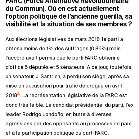
FARC (Force Alternative Révolutionnaire
du Commun). Où en est actuellement
l’option politique de l’ancienne guérilla, sa
visibilité et la situation de ses membres ?
Aux élections législatives de mars 2018, le parti a
obtenu moins de 1% des suffrages (0.86%) mais
l’accord avait permis que le parti FARC obtienne
d’office 5 députés et 5 sénateurs. A ce jour, toutefois,
un sénateur, J. Santrich, a perdu son siège, après sa
mise en accusation pour trafic de drogue en avril
8
2018
. La représentation législative de la FARC est
donc très faible. Le candidat présidentiel du parti, l’ex
leader Rodrigo Londoño, en butte à diverses
agressions par des opposants au processus de paix
et à la participation politique du parti FARC,