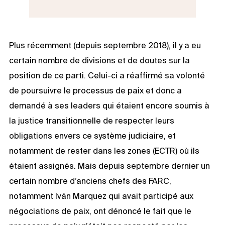
Plus récemment (depuis septembre 2018), il y a eu
certain nombre de divisions et de doutes sur la
position de ce parti. Celui-ci a réaffirmé sa volonté
de poursuivre le processus de paix et donc a
demandé à ses leaders qui étaient encore soumis à
la justice transitionnelle de respecter leurs
obligations envers ce système judiciaire, et
notamment de rester dans les zones (ECTR) où ils
étaient assignés. Mais depuis septembre dernier un
certain nombre d’anciens chefs des FARC,
notamment Iván Marquez qui avait participé aux
négociations de paix, ont dénoncé le fait que le