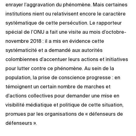
enrayer l’aggravation du phénomène. Mais certaines
institutions nient ou relativisent encore le caractère
systématique de cette persécution. Le rapporteur
spécial de l’ONU a fait une visite au mois d’octobre-
novembre 2018 : il a mis en évidence cette
systématicité et a demandé aux autorités
colombiennes d’accentuer leurs actions et initiatives
pour lutter contre ce phénomène. Au sein de la
population, la prise de conscience progresse : en
témoignent un certain nombre de marches et
d’actions collectives pour demander une mise en
visibilité médiatique et politique de cette situation,
promues par les organisations de « défenseurs de
défenseurs ».