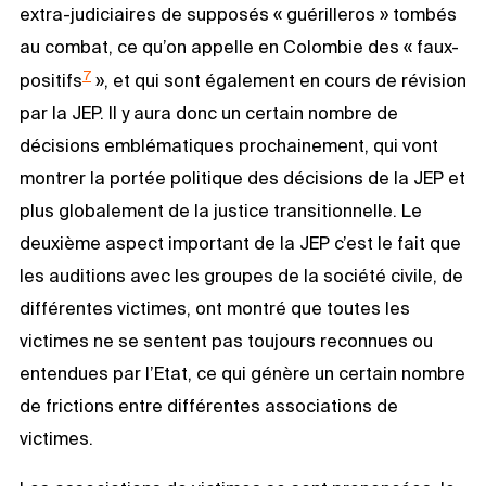
extra-judiciaires de supposés « guérilleros » tombés
au combat, ce qu’on appelle en Colombie des « faux-
7
positifs
», et qui sont également en cours de révision
par la JEP. Il y aura donc un certain nombre de
décisions emblématiques prochainement, qui vont
montrer la portée politique des décisions de la JEP et
plus globalement de la justice transitionnelle. Le
deuxième aspect important de la JEP c’est le fait que
les auditions avec les groupes de la société civile, de
différentes victimes, ont montré que toutes les
victimes ne se sentent pas toujours reconnues ou
entendues par l’Etat, ce qui génère un certain nombre
de frictions entre différentes associations de
victimes.