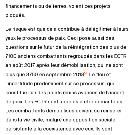
financements ou de terres, voient ces projets
bloqués.
Le risque est que cela contribue à délégitimer à leurs
yeux le processus de paix. Ceci pose aussi des
questions sur le futur de la réintégration des plus de
7100 anciens combattants regroupés dans les ECTR
en août 2017 après leur démobilisation, qui ne sont
9
plus que 3750 en septembre 2018
. Le flou et
l’incertitude prédominent sur ce processus, qui
constitue l’un des points moins avancés de l’accord
de paix. Les ECTR sont appelés à être démantelés.
Les combattants démobilisés doivent se réinsérer
dans la vie civile, malgré une opposition sociale
persistante à la coexistence avec eux. Ils sont