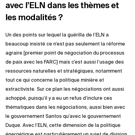
avec l’ELN dans les thèmes et
les modalités ?
Un des points sur lequel la guérilla de l’ELN a
beaucoup insisté ce n’est pas seulement la réforme
agraire [premier point de négociation du processus
de paix avec les FARC] mais c’est aussi l’usage des
ressources naturelles et stratégiques, notamment
tout ce qui concerne la politique minière et
extractiviste. Sur ce plan les négociations ont aussi
achoppé, puisqu’il y a eu un refus d’inclure ces
thématiques dans les négociations, aussi bien avec
le gouvernement Santos qu’avec le gouvernement
Duque. Avec l’ELN, cette dimension de la politique
énergétique est particulièrement un sujet de division.