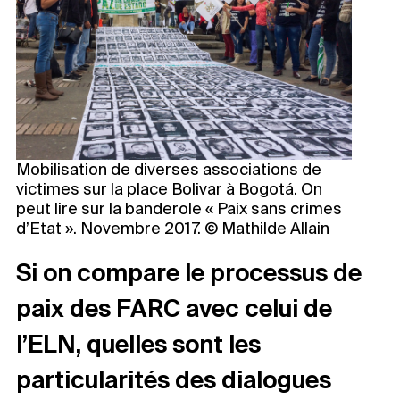
Mobilisation de diverses associations de
victimes sur la place Bolivar à Bogotá. On
peut lire sur la banderole « Paix sans crimes
d’Etat ». Novembre 2017. © Mathilde Allain
Si on compare le processus de
paix des FARC avec celui de
l’ELN, quelles sont les
particularités des dialogues