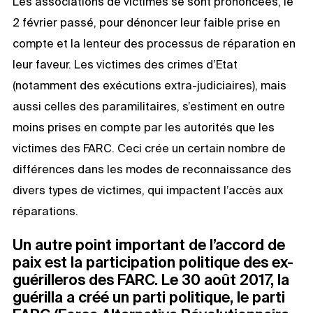
Les associations de victimes se sont prononcées, le
2 février passé, pour dénoncer leur faible prise en
compte et la lenteur des processus de réparation en
leur faveur. Les victimes des crimes d’Etat
(notamment des exécutions extra-judiciaires), mais
aussi celles des paramilitaires, s’estiment en outre
moins prises en compte par les autorités que les
victimes des FARC. Ceci crée un certain nombre de
différences dans les modes de reconnaissance des
divers types de victimes, qui impactent l’accès aux
réparations.
Un autre point important de l’accord de
paix est la participation politique des ex-
guérilleros des FARC. Le 30 août 2017, la
guérilla a créé un parti politique, le parti