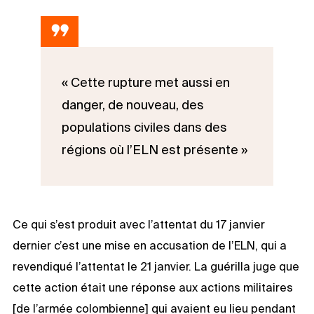
« Cette rupture met aussi en
danger, de nouveau, des
populations civiles dans des
régions où l’ELN est présente »
Ce qui s’est produit avec l’attentat du 17 janvier
dernier c’est une mise en accusation de l’ELN, qui a
revendiqué l’attentat le 21 janvier. La guérilla juge que
cette action était une réponse aux actions militaires
[de l’armée colombienne] qui avaient eu lieu pendant