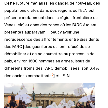
Cette rupture met aussi en danger, de nouveau, des
populations civiles dans des régions où l’ELN est
présente (notamment dans la région frontalière du
Venezuela) et dans des zones où les FARC étaient
présentes auparavant. Il peut y avoir une
recrudescence des affrontements entre dissidents
des FARC [des guérilleros qui ont refusé de se
démobiliser et de se soumettre au processus de
paix, environ 1600 hommes en armes, issus de
différents fronts des FARC démobilisées, soit 6.4%
5
des anciens combattants
] et l’ELN.