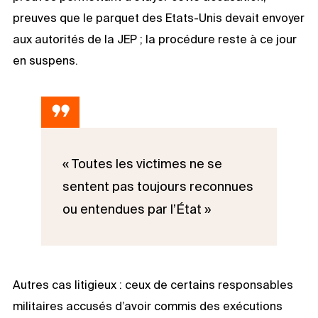
preuves que le parquet des Etats-Unis devait envoyer
aux autorités de la JEP ; la procédure reste à ce jour
en suspens.
« Toutes les victimes ne se
sentent pas toujours reconnues
ou entendues par l’État »
Autres cas litigieux : ceux de certains responsables
militaires accusés d’avoir commis des exécutions