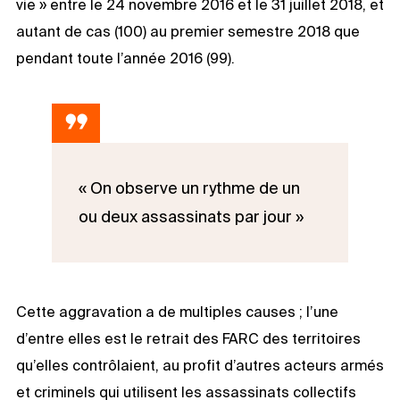
vie » entre le 24 novembre 2016 et le 31 juillet 2018, et
autant de cas (100) au premier semestre 2018 que
pendant toute l’année 2016 (99).
« On observe un rythme de un
ou deux assassinats par jour »
Cette aggravation a de multiples causes ; l’une
d’entre elles est le retrait des FARC des territoires
qu’elles contrôlaient, au profit d’autres acteurs armés
et criminels qui utilisent les assassinats collectifs