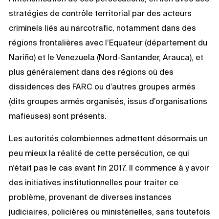
stratégies de contrôle territorial par des acteurs
criminels liés au narcotrafic, notamment dans des
régions frontalières avec l’Equateur (département du
Nariño) et le Venezuela (Nord-Santander, Arauca), et
plus généralement dans des régions où des
dissidences des FARC ou d’autres groupes armés
(dits groupes armés organisés, issus d’organisations
mafieuses) sont présents.
Les autorités colombiennes admettent désormais un
peu mieux la réalité de cette persécution, ce qui
n’était pas le cas avant fin 2017. Il commence à y avoir
des initiatives institutionnelles pour traiter ce
problème, provenant de diverses instances
judiciaires, policières ou ministérielles, sans toutefois