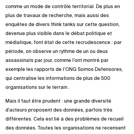
comme un mode de contrôle territorial. De plus en
plus de travaux de recherche, mais aussi des
enquêtes de divers think tanks sur cette question,
devenue plus visible dans le débat politique et
médiatique, font état de cette recrudescence : par
période, on observe un rythme de un ou deux
assassinats par jour, comme l’ont montré par
exemple les rapports de l’ONG Somos Defensores,
qui centralise les informations de plus de 500
organisations sur le terrain .
Mais il faut être prudent : une grande diversité
d’acteurs proposent des données, parfois très
différentes. Cela est lié à des problèmes de recueil
des données. Toutes les organisations ne recensent