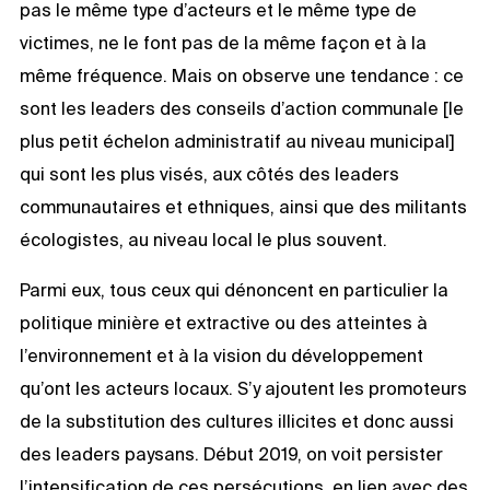
pas le même type d’acteurs et le même type de
victimes, ne le font pas de la même façon et à la
même fréquence. Mais on observe une tendance : ce
sont les leaders des conseils d’action communale [le
plus petit échelon administratif au niveau municipal]
qui sont les plus visés, aux côtés des leaders
communautaires et ethniques, ainsi que des militants
écologistes, au niveau local le plus souvent.
Parmi eux, tous ceux qui dénoncent en particulier la
politique minière et extractive ou des atteintes à
l’environnement et à la vision du développement
qu’ont les acteurs locaux. S’y ajoutent les promoteurs
de la substitution des cultures illicites et donc aussi
des leaders paysans. Début 2019, on voit persister
l’intensification de ces persécutions, en lien avec des