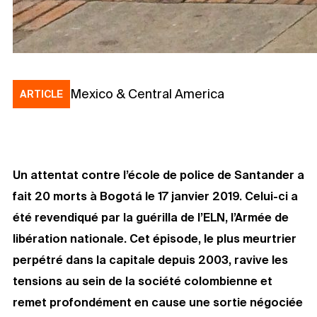
Mexico & Central America
ARTICLE
Un attentat contre l’école de police de Santander a
fait 20 morts à Bogotá le 17 janvier 2019. Celui-ci a
été revendiqué par la guérilla de l’ELN, l’Armée de
libération nationale. Cet épisode, le plus meurtrier
perpétré dans la capitale depuis 2003, ravive les
tensions au sein de la société colombienne et
remet profondément en cause une sortie négociée