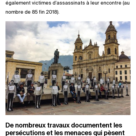
également victimes d’assassinats à leur encontre (au
nombre de 85 fin 2018).
De nombreux travaux documentent les
persécutions et les menaces qui pèsent