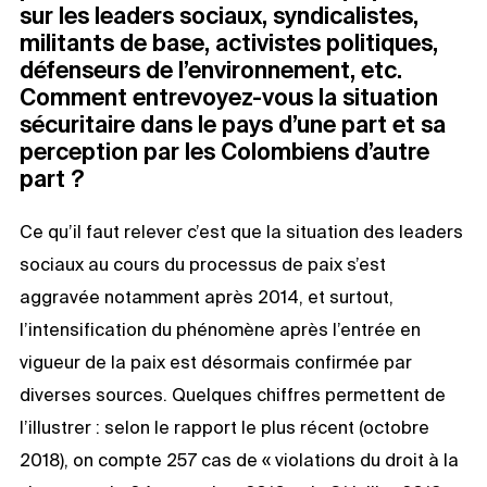
sur les leaders sociaux, syndicalistes,
militants de base, activistes politiques,
défenseurs de l’environnement, etc.
Comment entrevoyez-vous la situation
sécuritaire dans le pays d’une part et sa
perception par les Colombiens d’autre
part ?
Ce qu’il faut relever c’est que la situation des leaders
sociaux au cours du processus de paix s’est
aggravée notamment après 2014, et surtout,
l’intensification du phénomène après l’entrée en
vigueur de la paix est désormais confirmée par
diverses sources. Quelques chiffres permettent de
l’illustrer : selon le rapport le plus récent (octobre
2018), on compte 257 cas de « violations du droit à la