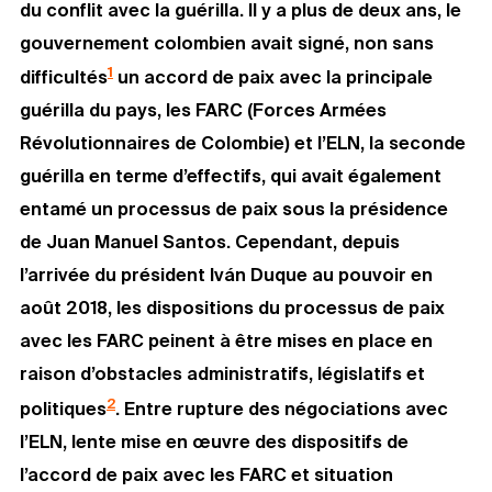
du conflit avec la guérilla. Il y a plus de deux ans, le
gouvernement colombien avait signé, non sans
1
difficultés
un accord de paix avec la principale
guérilla du pays, les FARC (Forces Armées
Révolutionnaires de Colombie) et l’ELN, la seconde
guérilla en terme d’effectifs, qui avait également
entamé un processus de paix sous la présidence
de Juan Manuel Santos. Cependant, depuis
l’arrivée du président Iv
á
n Duque au pouvoir en
août 2018, les dispositions du processus de paix
avec les FARC peinent à être mises en place en
raison d’obstacles administratifs, législatifs et
2
politiques
. Entre rupture des négociations avec
l’ELN, lente mise en œuvre des dispositifs de
l’accord de paix avec les FARC et situation