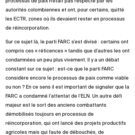
processus de paix n’était pas respecté par les
autorités colombiennes et ont, pour certains, quitté
les ECTR, zones où ils devaient rester en processus
de réincorporation.
Sur ce sujet là, le parti FARC s’est divisé : certains ont
compris ces « réticences » tandis que d’autres les ont
condamnées un peu plus vivement. Il y a un débat
constant sur ce sujet : est-ce que le parti FARC
considère encore le processus de paix comme viable
ou non ? En ce sens il est important de signaler que la
FARC a condamné l’attentat de l’ELN. Un autre défi
majeur est le sort des anciens combattants
démobilisés toujours en processus de
réincorporation, qui ont lancé des projets productifs
agricoles mais qui faute de débouchés, de