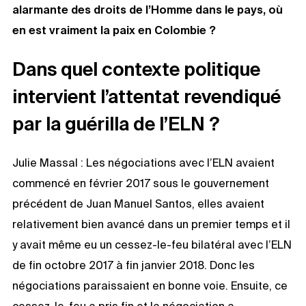
alarmante des droits de l’Homme dans le pays, où
en est vraiment la paix en Colombie ?
Dans quel contexte politique
intervient l’attentat revendiqué
par la guérilla de l’ELN ?
Julie Massal : Les négociations avec l’ELN avaient
commencé en février 2017 sous le gouvernement
précédent de Juan Manuel Santos, elles avaient
relativement bien avancé dans un premier temps et il
y avait même eu un cessez-le-feu bilatéral avec l’ELN
de fin octobre 2017 à fin janvier 2018. Donc les
négociations paraissaient en bonne voie. Ensuite, ce