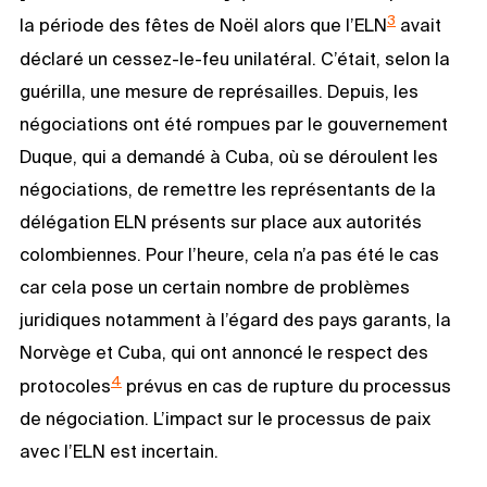
3
la période des fêtes de Noël alors que l’ELN
avait
déclaré un cessez-le-feu unilatéral. C’était, selon la
guérilla, une mesure de représailles. Depuis, les
négociations ont été rompues par le gouvernement
Duque, qui a demandé à Cuba, où se déroulent les
négociations, de remettre les représentants de la
délégation ELN présents sur place aux autorités
colombiennes. Pour l’heure, cela n’a pas été le cas
car cela pose un certain nombre de problèmes
juridiques notamment à l’égard des pays garants, la
Norvège et Cuba, qui ont annoncé le respect des
4
protocoles
prévus en cas de rupture du processus
de négociation. L’impact sur le processus de paix
avec l’ELN est incertain.