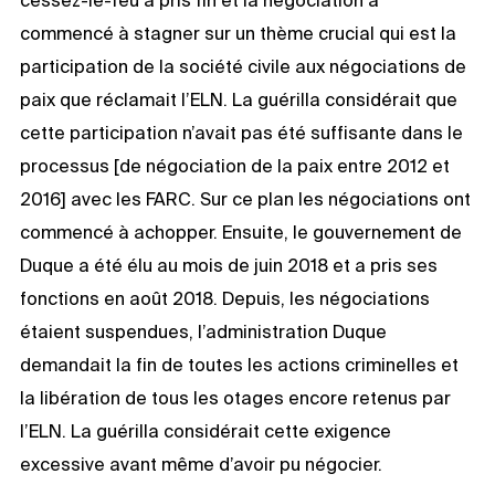
cessez-le-feu a pris fin et la négociation a
commencé à stagner sur un thème crucial qui est la
participation de la société civile aux négociations de
paix que réclamait l’ELN. La guérilla considérait que
cette participation n’avait pas été suffisante dans le
processus [de négociation de la paix entre 2012 et
2016] avec les FARC. Sur ce plan les négociations ont
commencé à achopper. Ensuite, le gouvernement de
Duque a été élu au mois de juin 2018 et a pris ses
fonctions en août 2018. Depuis, les négociations
étaient suspendues, l’administration Duque
demandait la fin de toutes les actions criminelles et
la libération de tous les otages encore retenus par
l’ELN. La guérilla considérait cette exigence
excessive avant même d’avoir pu négocier.