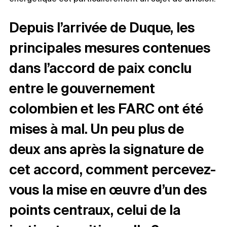
Depuis l’arrivée de Duque, les
principales mesures contenues
dans l’accord de paix conclu
entre le gouvernement
colombien et les FARC ont été
mises à mal. Un peu plus de
deux ans après la signature de
cet accord, comment percevez-
vous la mise en œuvre d’un des
points centraux, celui de la