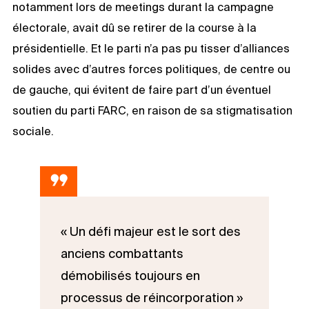
notamment lors de meetings durant la campagne
électorale, avait dû se retirer de la course à la
présidentielle. Et le parti n’a pas pu tisser d’alliances
solides avec d’autres forces politiques, de centre ou
de gauche, qui évitent de faire part d’un éventuel
soutien du parti FARC, en raison de sa stigmatisation
sociale.
« Un défi majeur est le sort des
anciens combattants
démobilisés toujours en
processus de réincorporation »