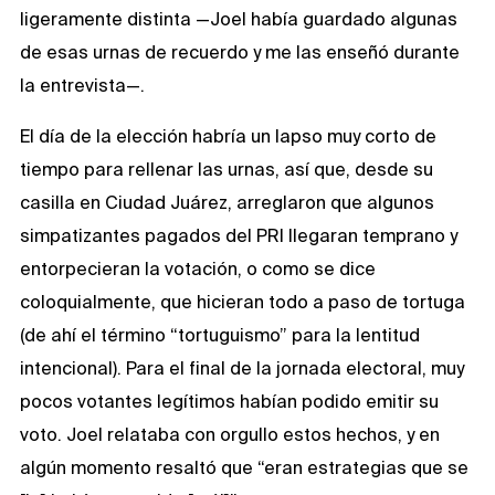
ligeramente distinta —Joel había guardado algunas
de esas urnas de recuerdo y me las enseñó durante
la entrevista—.
El día de la elección habría un lapso muy corto de
tiempo para rellenar las urnas, así que, desde su
casilla en Ciudad Juárez, arreglaron que algunos
simpatizantes pagados del PRI llegaran temprano y
entorpecieran la votación, o como se dice
coloquialmente, que hicieran todo a paso de tortuga
(de ahí el término “tortuguismo” para la lentitud
intencional). Para el final de la jornada electoral, muy
pocos votantes legítimos habían podido emitir su
voto. Joel relataba con orgullo estos hechos, y en
algún momento resaltó que “eran estrategias que se