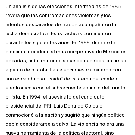
Un análisis de las elecciones intermedias de 1986
revela que las confrontaciones violentas y los
intentos descarados de fraude acompañaron la
lucha democrática. Esas tácticas continuaron
durante los siguientes años. En 1988, durante la
elección presidencial más competitiva de México en
décadas, hubo matones a sueldo que robaron urnas
a punta de pistola. Las elecciones culminaron con
una escandalosa “caída” del sistema del conteo
electrónico y con el subsecuente anuncio del triunfo
priísta. En 1994, el asesinato del candidato
presidencial del PRI, Luis Donaldo Colosio,
conmocionó a la nación y sugirió que ningún político
debía considerarse a salvo. La violencia no era una
nueva herramienta de la política electoral, sino