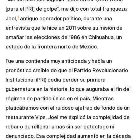
[para el PRI] de golpe”, me dijo con total franqueza
1
Joel,
antiguo operador político, durante una
entrevista que le hice en 2011 sobre su misión de
amañar las elecciones de 1986 en Chihuahua, un
estado de la frontera norte de México.
Fue una contienda muy anticipada y había un
pronóstico creíble de que el Partido Revolucionario
Institucional (PRI) podía perder su primera
gubernatura en la historia, lo que auguraba el fin del
régimen de partido único en el país. Mientras
platicábamos con el ruidoso ajetreo de fondo de un
restaurante Vips, Joel me explicó la complejidad de
robar o de rellenar urnas sin ser detectado ni
denunciado. Esa complejidad aumentó en la década