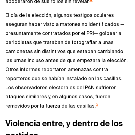
apoderaron de sus rollos sin revelar.
El día de la elección, algunos testigos oculares
aseguran haber visto a matones no identificados —
presuntamente contratados por el PRI— golpear a
periodistas que trataban de fotografiar a unas
camionetas sin distintivos que estaban cambiando
las urnas incluso antes de que empezara la elección.
Otros informes reportaron amenazas contra
reporteros que se habían instalado en las casillas.
Los observadores electorales del PAN sufrieron
ataques similares y, en algunos casos, fueron
5
removidos por la fuerza de las casillas.
Violencia entre, y dentro de los