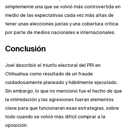
simplemente una que se volvió más controvertida en
medio de las expectativas cada vez más altas de
tener unas elecciones justas y una cobertura crítica
por parte de medios nacionales e internacionales.
Conclusión
Joel describió el triunfo electoral del PRI en
Chihuahua como resultado de un fraude
cuidadosamente planeado y hábilmente ejecutado.
Sin embargo, lo que no mencionó fue el hecho de que
la intimidación y las agresiones fueran elementos
clave para que funcionaran esas estrategias, sobre
todo cuando se volvió más difícil comprar a la
oposición.