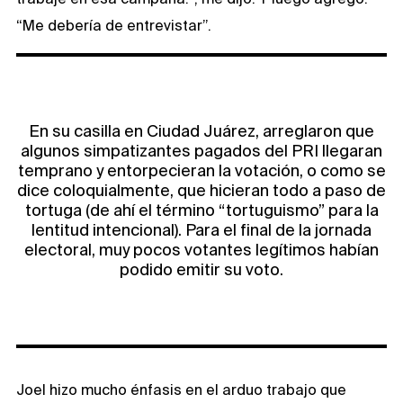
“Me debería de entrevistar”.
En su casilla en Ciudad Juárez, arreglaron que
algunos simpatizantes pagados del PRI llegaran
temprano y entorpecieran la votación, o como se
dice coloquialmente, que hicieran todo a paso de
tortuga (de ahí el término “tortuguismo” para la
lentitud intencional). Para el final de la jornada
electoral, muy pocos votantes legítimos habían
podido emitir su voto.
Joel hizo mucho énfasis en el arduo trabajo que