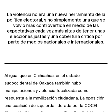
La violencia no era una nueva herramienta de la
política electoral, sino simplemente una que se
volvió más controvertida en medio de las
expectativas cada vez más altas de tener unas
elecciones justas y una cobertura crítica por
parte de medios nacionales e internacionales.
Al igual que en Chihuahua, en el estado
sudoccidental de Oaxaca también hubo
manipulaciones y violencia focalizada como
respuesta a la movilización ciudadana. La oposición,
una coalición de izquierda liderada por la COCEI