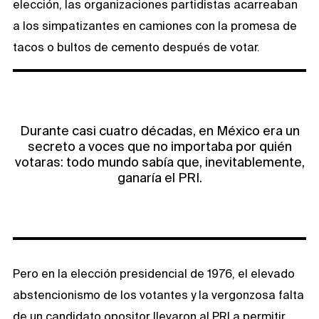
elección, las organizaciones partidistas acarreaban
a los simpatizantes en camiones con la promesa de
tacos o bultos de cemento después de votar.
Durante casi cuatro décadas, en México era un
secreto a voces que no importaba por quién
votaras: todo mundo sabía que, inevitablemente,
ganaría el PRI.
Pero en la elección presidencial de 1976, el elevado
abstencionismo de los votantes y la vergonzosa falta
de un candidato opositor llevaron al PRI a permitir