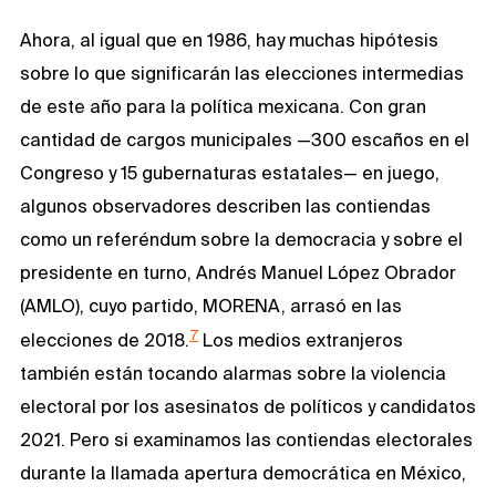
Ahora, al igual que en 1986, hay muchas hipótesis
sobre lo que significarán las elecciones intermedias
de este año para la política mexicana. Con gran
cantidad de cargos municipales —300 escaños en el
Congreso y 15 gubernaturas estatales— en juego,
algunos observadores describen las contiendas
como un referéndum sobre la democracia y sobre el
presidente en turno, Andrés Manuel López Obrador
(AMLO), cuyo partido, MORENA, arrasó en las
7
elecciones de 2018.
Los medios extranjeros
también están tocando alarmas sobre la violencia
electoral por los asesinatos de políticos y candidatos
2021. Pero si examinamos las contiendas electorales
durante la llamada apertura democrática en México,