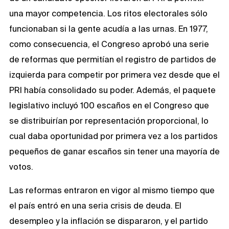
una mayor competencia. Los ritos electorales sólo
funcionaban si la gente acudía a las urnas. En 1977,
como consecuencia, el Congreso aprobó una serie
de reformas que permitían el registro de partidos de
izquierda para competir por primera vez desde que el
PRI había consolidado su poder. Además, el paquete
legislativo incluyó 100 escaños en el Congreso que
se distribuirían por representación proporcional, lo
cual daba oportunidad por primera vez a los partidos
pequeños de ganar escaños sin tener una mayoría de
votos.
Las reformas entraron en vigor al mismo tiempo que
el país entró en una seria crisis de deuda. El
desempleo y la inflación se dispararon, y el partido