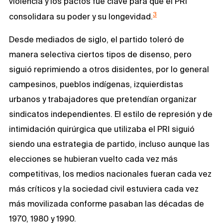
violencia y los pactos fue clave para que el PRI
3
consolidara su poder y su longevidad.
Desde mediados de siglo, el partido toleró de
manera selectiva ciertos tipos de disenso, pero
siguió reprimiendo a otros disidentes, por lo general
campesinos, pueblos indígenas, izquierdistas
urbanos y trabajadores que pretendían organizar
sindicatos independientes. El estilo de represión y de
intimidación quirúrgica que utilizaba el PRI siguió
siendo una estrategia de partido, incluso aunque las
elecciones se hubieran vuelto cada vez más
competitivas, los medios nacionales fueran cada vez
más críticos y la sociedad civil estuviera cada vez
más movilizada conforme pasaban las décadas de
1970, 1980 y 1990.