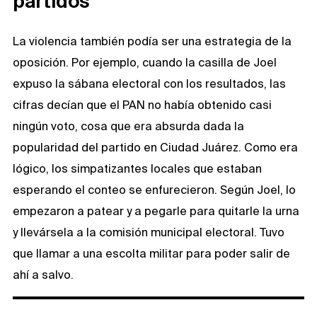
partidos
La violencia también podía ser una estrategia de la
oposición. Por ejemplo, cuando la casilla de Joel
expuso la sábana electoral con los resultados, las
cifras decían que el PAN no había obtenido casi
ningún voto, cosa que era absurda dada la
popularidad del partido en Ciudad Juárez. Como era
lógico, los simpatizantes locales que estaban
esperando el conteo se enfurecieron. Según Joel, lo
empezaron a patear y a pegarle para quitarle la urna
y llevársela a la comisión municipal electoral. Tuvo
que llamar a una escolta militar para poder salir de
ahí a salvo.