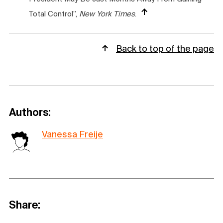
Total Control”,
New York Times
.
Back to top of the page
Authors:
Vanessa Freije
Share: