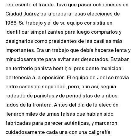
representó el fraude. Tuvo que pasar ocho meses en
Ciudad Juárez para preparar esas elecciones de
1986. Su trabajo y el de su equipo consistía en
identificar simpatizantes para luego comprarlos y
designarlos como presidentes de las casillas más
importantes. Era un trabajo que debía hacerse lenta y
minuciosamente para evitar ser detectados. Estaban
en territorio panista hostil; el presidente municipal
pertenecía a la oposición. El equipo de Joel se movía
entre casas de seguridad, pero, aun así, seguía
rodeado de panistas y de periodistas de ambos
lados de la frontera. Antes del día de la elección,
llenaron miles de urnas falsas que habían sido
fabricadas para parecer auténticas, y marcaron
cuidadosamente cada una con una caligrafía