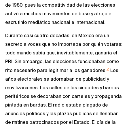
de 1980, pues la competitividad de las elecciones
activó a muchos movimientos de base y atrajo el
escrutinio mediático nacional e internacional.
Durante casi cuatro décadas, en México era un
secreto a voces que no importaba por quién votaras:
todo mundo sabía que, inevitablemente, ganaría el
PRI. Sin embargo, las elecciones funcionaban como
2
rito necesario para legitimar a los ganadores.
Los
años electorales se adornaban de publicidad y
movilizaciones. Las calles de las ciudades y barrios
periféricos se decoraban con carteles y propaganda
pintada en bardas. El radio estaba plagado de
anuncios políticos y las plazas públicas se llenaban
de mítines patrocinados por el Estado. El día de la