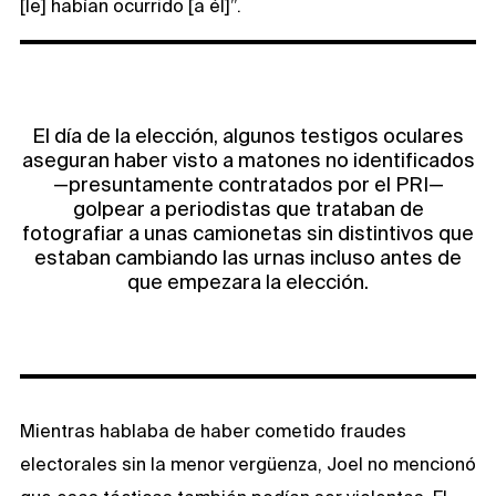
[le] habían ocurrido [a él]”.
El día de la elección, algunos testigos oculares
aseguran haber visto a matones no identificados
—presuntamente contratados por el PRI—
golpear a periodistas que trataban de
fotografiar a unas camionetas sin distintivos que
estaban cambiando las urnas incluso antes de
que empezara la elección.
Mientras hablaba de haber cometido fraudes
electorales sin la menor vergüenza, Joel no mencionó