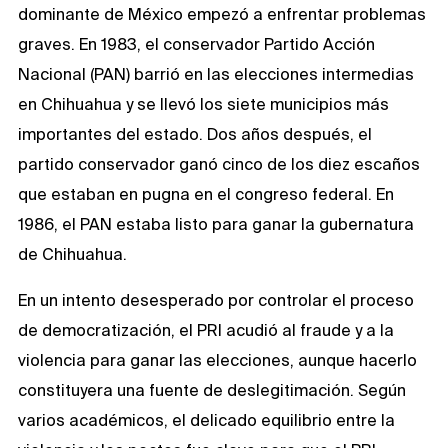
dominante de México empezó a enfrentar problemas
graves. En 1983, el conservador Partido Acción
Nacional (PAN) barrió en las elecciones intermedias
en Chihuahua y se llevó los siete municipios más
importantes del estado. Dos años después, el
partido conservador ganó cinco de los diez escaños
que estaban en pugna en el congreso federal. En
1986, el PAN estaba listo para ganar la gubernatura
de Chihuahua.
En un intento desesperado por controlar el proceso
de democratización, el PRI acudió al fraude y a la
violencia para ganar las elecciones, aunque hacerlo
constituyera una fuente de deslegitimación. Según
varios académicos, el delicado equilibrio entre la