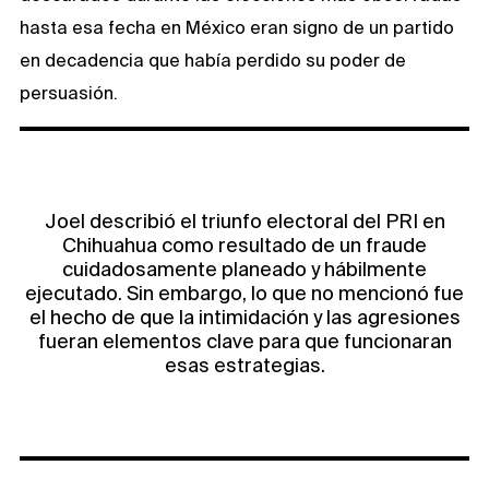
hasta esa fecha en México eran signo de un partido
en decadencia que había perdido su poder de
persuasión.
Joel describió el triunfo electoral del PRI en
Chihuahua como resultado de un fraude
cuidadosamente planeado y hábilmente
ejecutado. Sin embargo, lo que no mencionó fue
el hecho de que la intimidación y las agresiones
fueran elementos clave para que funcionaran
esas estrategias.