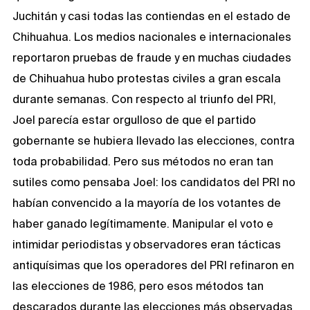
Juchitán y casi todas las contiendas en el estado de
Chihuahua. Los medios nacionales e internacionales
reportaron pruebas de fraude y en muchas ciudades
de Chihuahua hubo protestas civiles a gran escala
durante semanas. Con respecto al triunfo del PRI,
Joel parecía estar orgulloso de que el partido
gobernante se hubiera llevado las elecciones, contra
toda probabilidad. Pero sus métodos no eran tan
sutiles como pensaba Joel: los candidatos del PRI no
habían convencido a la mayoría de los votantes de
haber ganado legítimamente. Manipular el voto e
intimidar periodistas y observadores eran tácticas
antiquísimas que los operadores del PRI refinaron en
las elecciones de 1986, pero esos métodos tan
descarados durante las elecciones más observadas