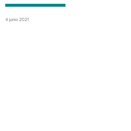
4 junio 2021