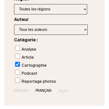
Auteur
Catégorie :
Analyse
Article
Cartographie
Podcast
Reportage photos
ENGLISH
FRANÇAIS
العربية