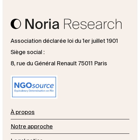
Association déclarée loi du 1er juillet 1901
Siège social :
8, rue du Général Renault 75011 Paris
À propos
Notre approche