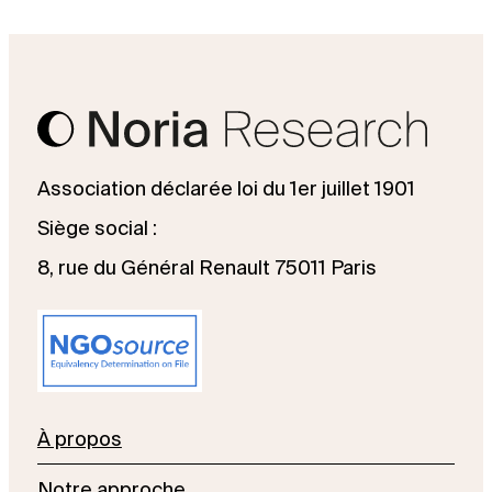
Association déclarée loi du 1er juillet 1901
Siège social :
8, rue du Général Renault 75011 Paris
À propos
Notre approche