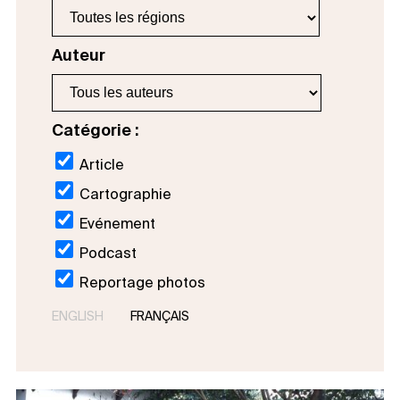
Auteur
Catégorie :
Article
Cartographie
Evénement
Podcast
Reportage photos
ENGLISH
FRANÇAIS