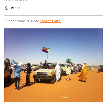
Africa
15 décembre 2017
par
Kamina Diallo