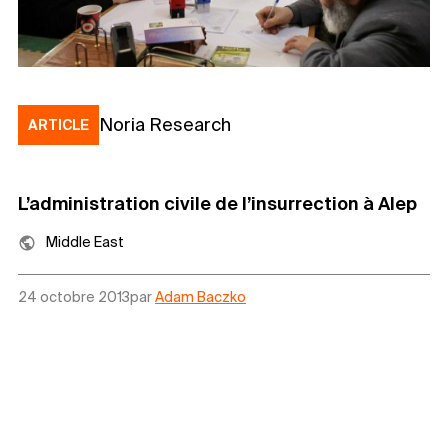
Noria Research
ARTICLE
L’administration civile de l’insurrection à Alep
Middle East
24 octobre 2013
par
Adam Baczko