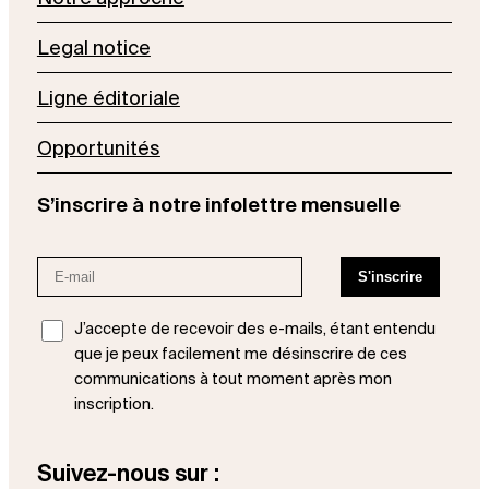
Legal notice
Ligne éditoriale
Opportunités
S’inscrire à notre infolettre mensuelle
J’accepte de recevoir des e-mails, étant entendu
que je peux facilement me désinscrire de ces
communications à tout moment après mon
inscription.
Suivez-nous sur :