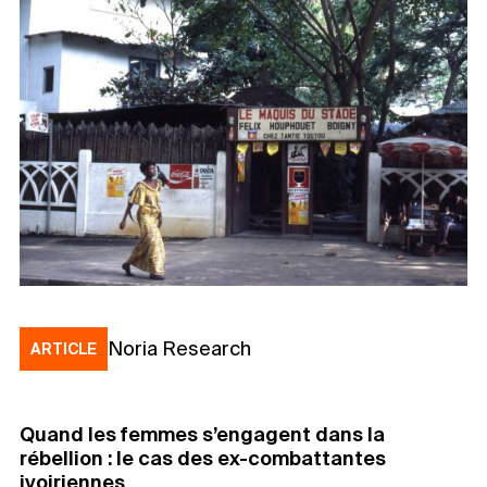
Noria Research
ARTICLE
Quand les femmes s’engagent dans la
rébellion : le cas des ex-combattantes
ivoiriennes