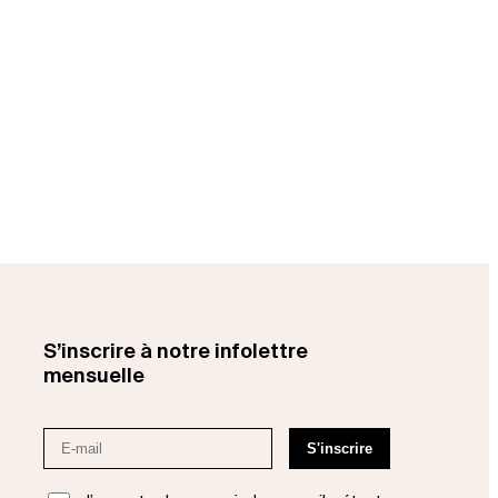
S’inscrire à notre infolettre
mensuelle