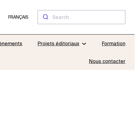
FRANÇAIS
ènements
Projets éditoriaux
Formation
Nous contacter