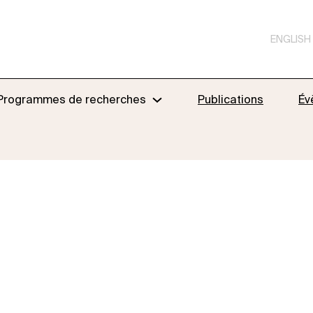
ENGLISH
Programmes de recherches
Publications
Év