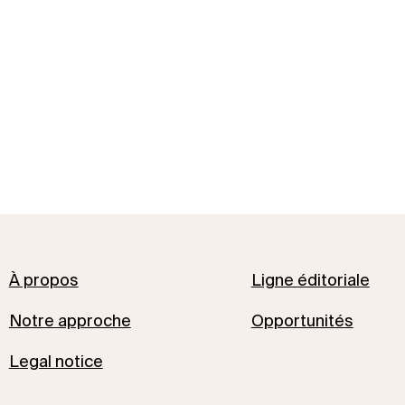
À propos
Ligne éditoriale
Notre approche
Opportunités
Legal notice