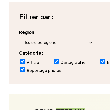
Filtrer par :
Région
Catégorie :
Article
Cartographie
E
Reportage photos