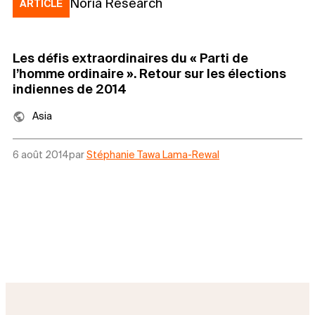
Noria Research
ARTICLE
Les défis extraordinaires du « Parti de
l’homme ordinaire ». Retour sur les élections
indiennes de 2014
Asia
6 août 2014
par
Stéphanie Tawa Lama-Rewal