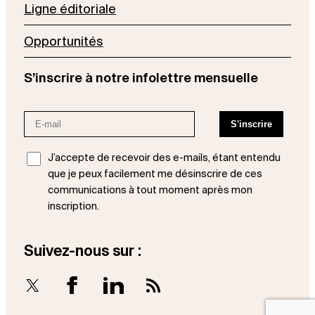
Ligne éditoriale
Opportunités
S’inscrire à notre infolettre mensuelle
J’accepte de recevoir des e-mails, étant entendu
que je peux facilement me désinscrire de ces
communications à tout moment après mon
inscription.
Suivez-nous sur :
X
Facebook
LinkedIn
RSS Feed