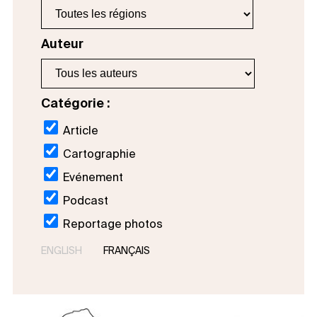
Auteur
Catégorie :
Article
Cartographie
Evénement
Podcast
Reportage photos
ENGLISH
FRANÇAIS