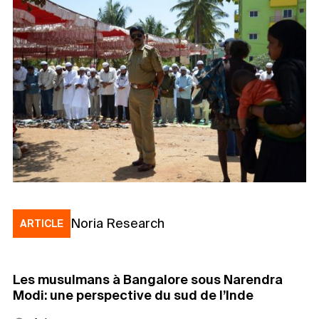
Noria Research
ARTICLE
Les musulmans à Bangalore sous Narendra
Modi: une perspective du sud de l’Inde