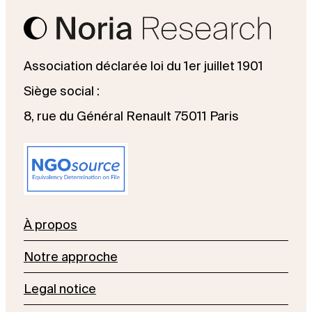
Association déclarée loi du 1er juillet 1901
Siège social :
8, rue du Général Renault 75011 Paris
À propos
Notre approche
Legal notice