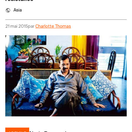
Asia
21 mai 2015
par
Charlotte Thomas