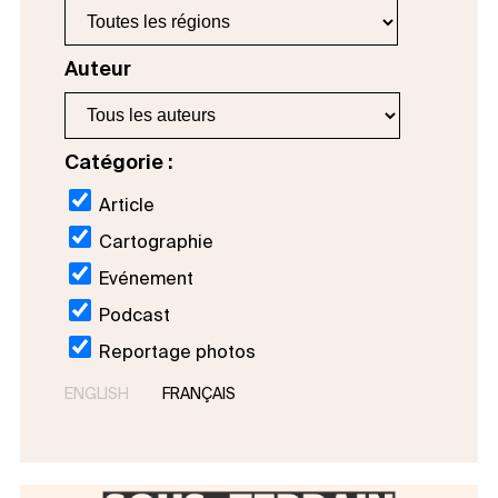
Auteur
Catégorie :
Article
Cartographie
Evénement
Podcast
Reportage photos
ENGLISH
FRANÇAIS