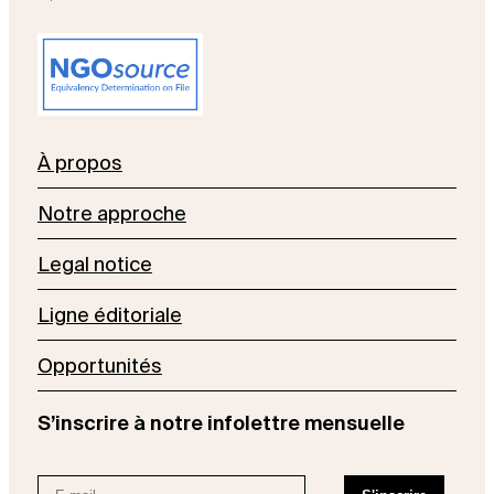
À propos
Notre approche
Legal notice
Ligne éditoriale
Opportunités
S’inscrire à notre infolettre mensuelle