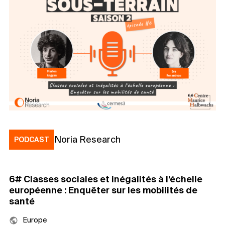
Noria Research
PODCAST
6# Classes sociales et inégalités à l’échelle
européenne : Enquêter sur les mobilités de
santé
Europe