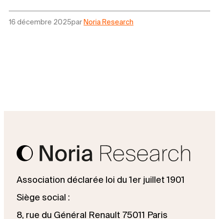
16 décembre 2025
par
Noria Research
Association déclarée loi du 1er juillet 1901
Siège social :
8, rue du Général Renault 75011 Paris