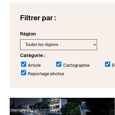
Filtrer par :
Région
Catégorie :
Article
Cartographie
E
Reportage photos