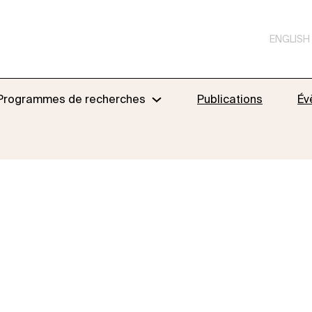
ENGLISH
Programmes de recherches
Publications
Év