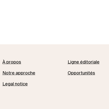
À propos
Ligne éditoriale
Notre approche
Opportunités
Legal notice