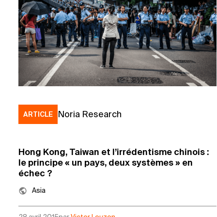
Noria Research
ARTICLE
Hong Kong, Taiwan et l’irrédentisme chinois :
le principe « un pays, deux systèmes » en
échec ?
Asia