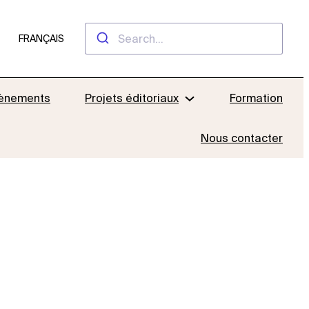
FRANÇAIS
ènements
Projets éditoriaux
Formation
Nous contacter