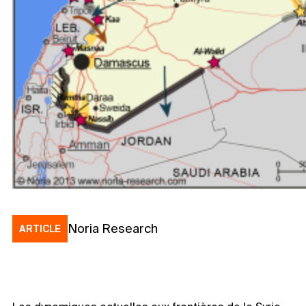
Noria Research
ARTICLE