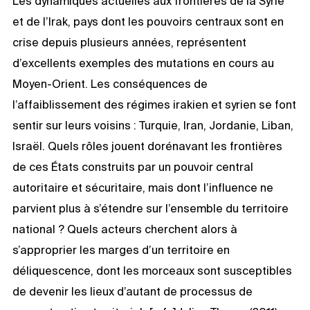
Les dynamiques actuelles aux frontières de la Syrie
et de l’Irak, pays dont les pouvoirs centraux sont en
crise depuis plusieurs années, représentent
d’excellents exemples des mutations en cours au
Moyen-Orient. Les conséquences de
l’affaiblissement des régimes irakien et syrien se font
sentir sur leurs voisins : Turquie, Iran, Jordanie, Liban,
Israël. Quels rôles jouent dorénavant les frontières
de ces États construits par un pouvoir central
autoritaire et sécuritaire, mais dont l’influence ne
parvient plus à s’étendre sur l’ensemble du territoire
national ? Quels acteurs cherchent alors à
s’approprier les marges d’un territoire en
déliquescence, dont les morceaux sont susceptibles
de devenir les lieux d’autant de processus de