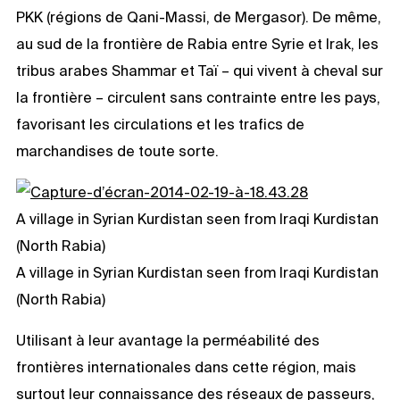
PKK (régions de Qani-Massi, de Mergasor). De même,
au sud de la frontière de Rabia entre Syrie et Irak, les
tribus arabes Shammar et Taï – qui vivent à cheval sur
la frontière – circulent sans contrainte entre les pays,
favorisant les circulations et les trafics de
marchandises de toute sorte.
A village in Syrian Kurdistan seen from Iraqi Kurdistan
(North Rabia)
A village in Syrian Kurdistan seen from Iraqi Kurdistan
(North Rabia)
Utilisant à leur avantage la perméabilité des
frontières internationales dans cette région, mais
surtout leur connaissance des réseaux de passeurs,