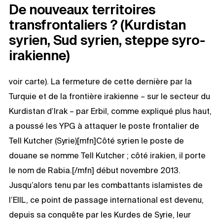
De nouveaux territoires
transfrontaliers ? (Kurdistan
syrien, Sud syrien, steppe syro-
irakienne)
voir carte). La fermeture de cette dernière par la
Turquie et de la frontière irakienne – sur le secteur du
Kurdistan d’Irak – par Erbil, comme expliqué plus haut,
a poussé les YPG à attaquer le poste frontalier de
Tell Kutcher (Syrie)[mfn]Côté syrien le poste de
douane se nomme Tell Kutcher ; côté irakien, il porte
le nom de Rabia.[/mfn] début novembre 2013.
Jusqu’alors tenu par les combattants islamistes de
l’EIIL, ce point de passage international est devenu,
depuis sa conquête par les Kurdes de Syrie, leur