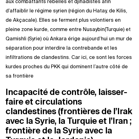
aux combattants rebelles et djihadistes afin
d’affaiblir le régime syrien (région du Hatay, de Kilis,
de Akçacale). Elles se ferment plus volontiers en
pleine zone kurde, comme entre Nusaybin(Turquie) et
Qamishli (Syrie) où Ankara érige aujourd’hui un mur de
séparation pour interdire la contrebande et les
infiltrations de clandestins. Car ici, ce sont les forces
kurdes proches du PKK qui dominent l’autre côté de
sa frontière
Incapacité de contrôle, laisser-
faire et circulations
clandestines (frontières de l’Irak
avec la Syrie, la Turquie et l’Iran ;
frontière de la Syrie avec la