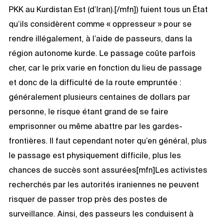
PKK au Kurdistan Est (d’Iran).[/mfn]) fuient tous un État
qu’ils considèrent comme « oppresseur » pour se
rendre illégalement, à l’aide de passeurs, dans la
région autonome kurde. Le passage coûte parfois
cher, car le prix varie en fonction du lieu de passage
et donc de la difficulté de la route empruntée :
généralement plusieurs centaines de dollars par
personne, le risque étant grand de se faire
emprisonner ou même abattre par les gardes-
frontières. Il faut cependant noter qu’en général, plus
le passage est physiquement difficile, plus les
chances de succès sont assurées[mfn]Les activistes
recherchés par les autorités iraniennes ne peuvent
risquer de passer trop près des postes de
surveillance. Ainsi, des passeurs les conduisent à