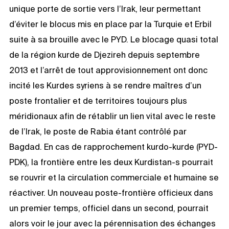
unique porte de sortie vers l’Irak, leur permettant
d’éviter le blocus mis en place par la Turquie et Erbil
suite à sa brouille avec le PYD. Le blocage quasi total
de la région kurde de Djezireh depuis septembre
2013 et l’arrêt de tout approvisionnement ont donc
incité les Kurdes syriens à se rendre maîtres d’un
poste frontalier et de territoires toujours plus
méridionaux afin de rétablir un lien vital avec le reste
de l’Irak, le poste de Rabia étant contrôlé par
Bagdad. En cas de rapprochement kurdo-kurde (PYD-
PDK), la frontière entre les deux Kurdistan-s pourrait
se rouvrir et la circulation commerciale et humaine se
réactiver. Un nouveau poste-frontière officieux dans
un premier temps, officiel dans un second, pourrait
alors voir le jour avec la pérennisation des échanges