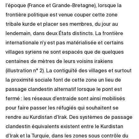
l’époque (France et Grande-Bretagne), lorsque la
frontière politique est venue couper cette zone
tribale kurde et placer ses membres, du jour au
lendemain, dans deux États distincts. La frontière
internationale n’y est pas matérialisée et certains
villages syriens ne sont espacés que de quelques
centaines de mètres de leurs voisins irakiens
(illustration n° 2). La contiguïté des villages et surtout
la proximité sociale font de cette zone un lieu de
passage clandestin alternatif lorsque le pont est
fermé : les réseaux d’entraide sont ainsi mobilisés
pour faire passer les réfugiés qui souhaitent se
rendre au Kurdistan d’Irak. Des systèmes de passage
clandestin équivalents existent entre le Kurdistan
d’Irak et la Turquie, dans les zones sous contrôle du