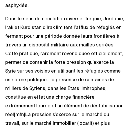
asphyxiée.
Dans le sens de circulation inverse, Turquie, Jordanie,
Irak et Kurdistan d’Irak limitent l’afflux de réfugiés en
fermant pour une période donnée leurs frontières à
travers un dispositif militaire aux mailles serrées.
Cette pratique, rarement revendiquée officiellement,
permet de contenir la forte pression qu’exerce la
Syrie sur ses voisins en utilisant les réfugiés comme
une arme politique– la présence de centaines de
milliers de Syriens, dans les États limitrophes,
constitue en effet une charge financière
extrêmement lourde et un élément de déstabilisation
réel[mfn]La pression s’exerce sur le marché du
travail, sur le marché immobilier (locatif) et plus