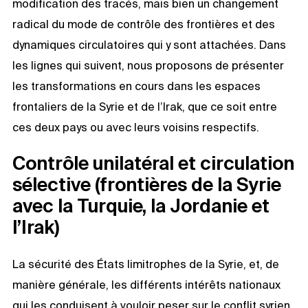
modification des tracés, mais bien un changement
radical du mode de contrôle des frontières et des
dynamiques circulatoires qui y sont attachées. Dans
les lignes qui suivent, nous proposons de présenter
les transformations en cours dans les espaces
frontaliers de la Syrie et de l’Irak, que ce soit entre
ces deux pays ou avec leurs voisins respectifs.
Contrôle unilatéral et circulation
sélective (frontières de la Syrie
avec la Turquie, la Jordanie et
l’Irak)
La sécurité des États limitrophes de la Syrie, et, de
manière générale, les différents intérêts nationaux
qui les conduisent à vouloir peser sur le conflit syrien