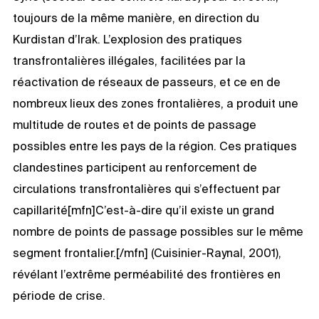
toujours de la même manière, en direction du
Kurdistan d’Irak. L’explosion des pratiques
transfrontalières illégales, facilitées par la
réactivation de réseaux de passeurs, et ce en de
nombreux lieux des zones frontalières, a produit une
multitude de routes et de points de passage
possibles entre les pays de la région. Ces pratiques
clandestines participent au renforcement de
circulations transfrontalières qui s’effectuent par
capillarité[mfn]C’est-à-dire qu’il existe un grand
nombre de points de passage possibles sur le même
segment frontalier.[/mfn] (Cuisinier-Raynal, 2001),
révélant l’extrême perméabilité des frontières en
période de crise.