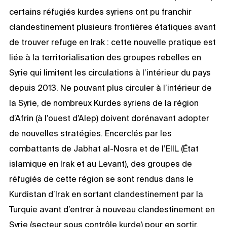
certains réfugiés kurdes syriens ont pu franchir
clandestinement plusieurs frontières étatiques avant
de trouver refuge en Irak : cette nouvelle pratique est
liée à la territorialisation des groupes rebelles en
Syrie qui limitent les circulations à l’intérieur du pays
depuis 2013. Ne pouvant plus circuler à l’intérieur de
la Syrie, de nombreux Kurdes syriens de la région
d’Afrin (à l’ouest d’Alep) doivent dorénavant adopter
de nouvelles stratégies. Encerclés par les
combattants de Jabhat al-Nosra et de l’EIIL (État
islamique en Irak et au Levant), des groupes de
réfugiés de cette région se sont rendus dans le
Kurdistan d’Irak en sortant clandestinement par la
Turquie avant d’entrer à nouveau clandestinement en
Syrie (secteur sous contrôle kurde) pour en sortir,