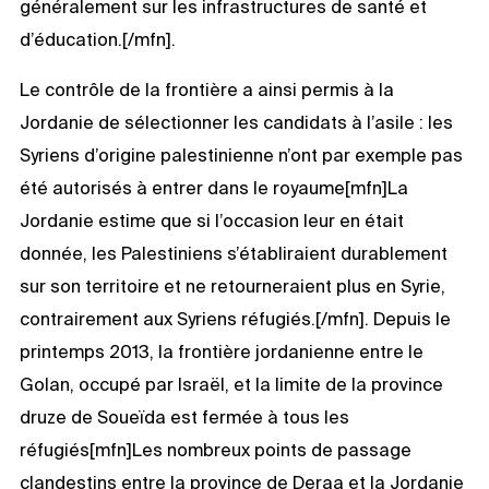
généralement sur les infrastructures de santé et
d’éducation.[/mfn].
Le contrôle de la frontière a ainsi permis à la
Jordanie de sélectionner les candidats à l’asile : les
Syriens d’origine palestinienne n’ont par exemple pas
été autorisés à entrer dans le royaume[mfn]La
Jordanie estime que si l’occasion leur en était
donnée, les Palestiniens s’établiraient durablement
sur son territoire et ne retourneraient plus en Syrie,
contrairement aux Syriens réfugiés.[/mfn]. Depuis le
printemps 2013, la frontière jordanienne entre le
Golan, occupé par Israël, et la limite de la province
druze de Soueïda est fermée à tous les
réfugiés[mfn]Les nombreux points de passage
clandestins entre la province de Deraa et la Jordanie