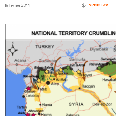
Middle East
19 février 2014