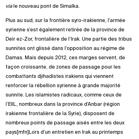
via
le nouveau pont de Simalka.
Plus au sud, sur la frontière syro-irakienne, l’armée
syrienne s’est également retirée de la province de
Deir ez-Zor, frontalière de l’Irak. Une partie des tribus
sunnites ont glissé dans l’opposition au régime de
Damas. Mais depuis 2012, ces marges servent, de
façon croissante, de zones de passage pour les
combattants djihadistes irakiens qui viennent
renforcer la rébellion syrienne à grande majorité
sunnite. Les islamistes radicaux, comme ceux de
l’EIIL, nombreux dans la province d’Anbar (région
irakienne frontalière de la Syrie), disposent de
nombreux points de passage aisés entre les deux
pays[mfn]Lors d’un entretien en Irak au printemps