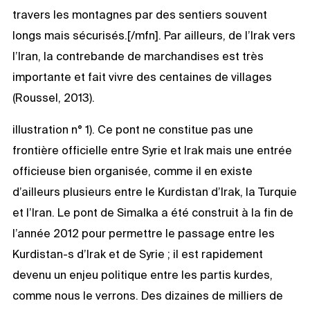
travers les montagnes par des sentiers souvent
longs mais sécurisés.[/mfn]. Par ailleurs, de l’Irak vers
l’Iran, la contrebande de marchandises est très
importante et fait vivre des centaines de villages
(Roussel, 2013).
illustration n° 1). Ce pont ne constitue pas une
frontière officielle entre Syrie et Irak mais une entrée
officieuse bien organisée, comme il en existe
d’ailleurs plusieurs entre le Kurdistan d’Irak, la Turquie
et l’Iran. Le pont de Simalka a été construit à la fin de
l’année 2012 pour permettre le passage entre les
Kurdistan-s d’Irak et de Syrie ; il est rapidement
devenu un enjeu politique entre les partis kurdes,
comme nous le verrons. Des dizaines de milliers de