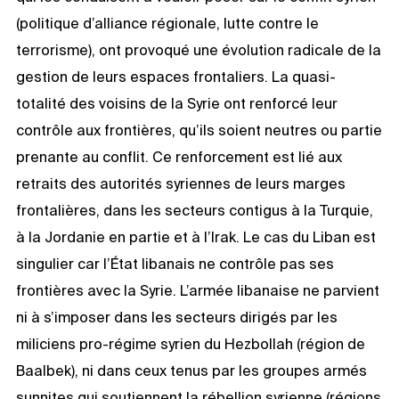
(politique d’alliance régionale, lutte contre le
terrorisme), ont provoqué une évolution radicale de la
gestion de leurs espaces frontaliers. La quasi-
totalité des voisins de la Syrie ont renforcé leur
contrôle aux frontières, qu’ils soient neutres ou partie
prenante au conflit. Ce renforcement est lié aux
retraits des autorités syriennes de leurs marges
frontalières, dans les secteurs contigus à la Turquie,
à la Jordanie en partie et à l’Irak. Le cas du Liban est
singulier car l’État libanais ne contrôle pas ses
frontières avec la Syrie. L’armée libanaise ne parvient
ni à s’imposer dans les secteurs dirigés par les
miliciens pro-régime syrien du Hezbollah (région de
Baalbek), ni dans ceux tenus par les groupes armés
sunnites qui soutiennent la rébellion syrienne (régions