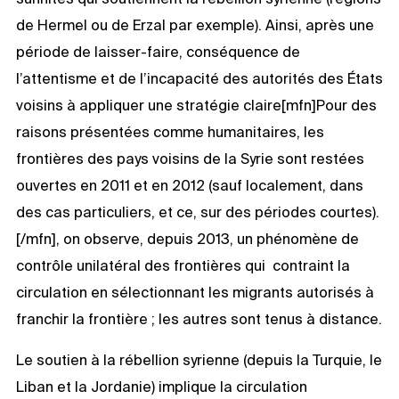
de Hermel ou de Erzal par exemple). Ainsi, après une
période de laisser-faire, conséquence de
l’attentisme et de l’incapacité des autorités des États
voisins à appliquer une stratégie claire[mfn]Pour des
raisons présentées comme humanitaires, les
frontières des pays voisins de la Syrie sont restées
ouvertes en 2011 et en 2012 (sauf localement, dans
des cas particuliers, et ce, sur des périodes courtes).
[/mfn], on observe, depuis 2013, un phénomène de
contrôle unilatéral des frontières qui contraint la
circulation en sélectionnant les migrants autorisés à
franchir la frontière ; les autres sont tenus à distance.
Le soutien à la rébellion syrienne (depuis la Turquie, le
Liban et la Jordanie) implique la circulation