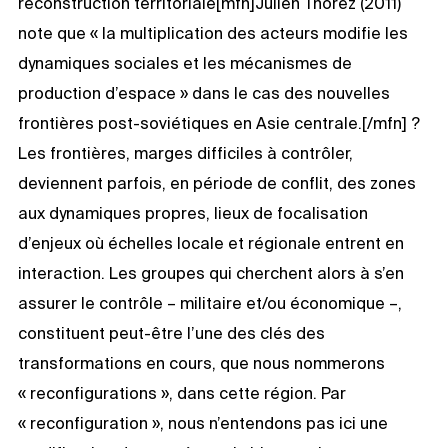
reconstruction territoriale[mfn]Julien Thorez (2011)
note que « la multiplication des acteurs modifie les
dynamiques sociales et les mécanismes de
production d’espace » dans le cas des nouvelles
frontières post-soviétiques en Asie centrale.[/mfn] ?
Les frontières, marges difficiles à contrôler,
deviennent parfois, en période de conflit, des zones
aux dynamiques propres, lieux de focalisation
d’enjeux où échelles locale et régionale entrent en
interaction. Les groupes qui cherchent alors à s’en
assurer le contrôle – militaire et/ou économique –,
constituent peut-être l’une des clés des
transformations en cours, que nous nommerons
« reconfigurations », dans cette région. Par
« reconfiguration », nous n’entendons pas ici une