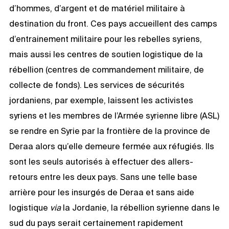
d’hommes, d’argent et de matériel militaire à
destination du front. Ces pays accueillent des camps
d’entrainement militaire pour les rebelles syriens,
mais aussi les centres de soutien logistique de la
rébellion (centres de commandement militaire, de
collecte de fonds). Les services de sécurités
jordaniens, par exemple, laissent les activistes
syriens et les membres de l’Armée syrienne libre (ASL)
se rendre en Syrie par la frontière de la province de
Deraa alors qu’elle demeure fermée aux réfugiés. Ils
sont les seuls autorisés à effectuer des allers-
retours entre les deux pays. Sans une telle base
arrière pour les insurgés de Deraa et sans aide
logistique
via
la Jordanie, la rébellion syrienne dans le
sud du pays serait certainement rapidement