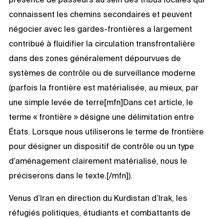
connaissent les chemins secondaires et peuvent
négocier avec les gardes-frontières a largement
contribué à fluidifier la circulation transfrontalière
dans des zones généralement dépourvues de
systèmes de contrôle ou de surveillance moderne
(parfois la frontière est matérialisée, au mieux, par
une simple levée de terre[mfn]Dans cet article, le
terme « frontière » désigne une délimitation entre
États. Lorsque nous utiliserons le terme de frontière
pour désigner un dispositif de contrôle ou un type
d’aménagement clairement matérialisé, nous le
préciserons dans le texte.[/mfn]).
Venus d’Iran en direction du Kurdistan d’Irak, les
réfugiés politiques, étudiants et combattants de