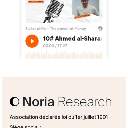
Association déclarée loi du 1er juillet 1901
Siège social :