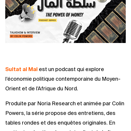
Sultat al Mal
est un podcast qui explore
l’économie politique contemporaine du Moyen-
Orient et de l’Afrique du Nord.
Produite par Noria Research et animée par Colin
Powers, la série propose des entretiens, des
tables rondes et des enquêtes originales. En