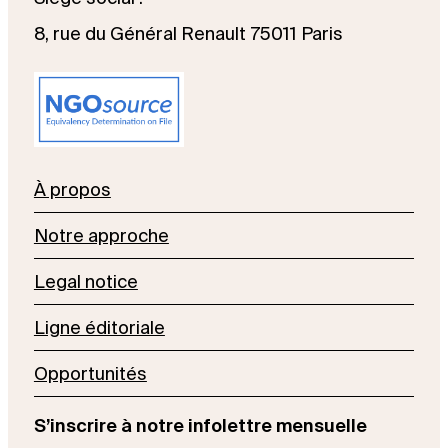
8, rue du Général Renault 75011 Paris
À propos
Notre approche
Legal notice
Ligne éditoriale
Opportunités
S’inscrire à notre infolettre mensuelle