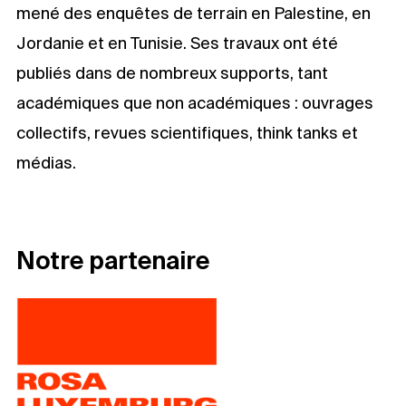
mené des enquêtes de terrain en Palestine, en
Jordanie et en Tunisie. Ses travaux ont été
publiés dans de nombreux supports, tant
académiques que non académiques : ouvrages
collectifs, revues scientifiques, think tanks et
médias.
Notre partenaire