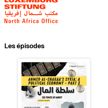
Les épisodes