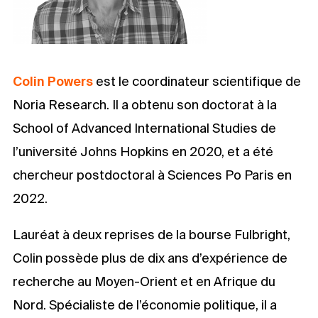
Colin Powers
est le coordinateur scientifique de
Noria Research. Il a obtenu son doctorat à la
School of Advanced International Studies de
l’université Johns Hopkins en 2020, et a été
chercheur postdoctoral à Sciences Po Paris en
2022.
Lauréat à deux reprises de la bourse Fulbright,
Colin possède plus de dix ans d’expérience de
recherche au Moyen-Orient et en Afrique du
Nord. Spécialiste de l’économie politique, il a