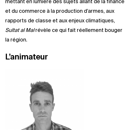
mettant en lumière des sujets allant de la finance
et du commerce à la production d’armes, aux
rapports de classe et aux enjeux climatiques,
Sultat al Mal
révèle ce qui fait réellement bouger
la région.
L’animateur