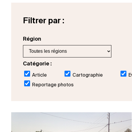
Filtrer par :
Région
Catégorie :
Article
Cartographie
E
Reportage photos