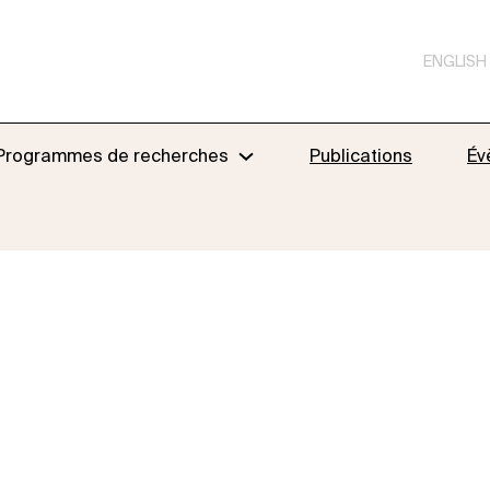
ENGLISH
Programmes de recherches
Publications
Év