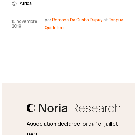
Africa
par
Romane Da Cunha Dupuy
et
Tanguy
15 novembre
2018
Quidelleur
Association déclarée loi du 1er juillet
1901