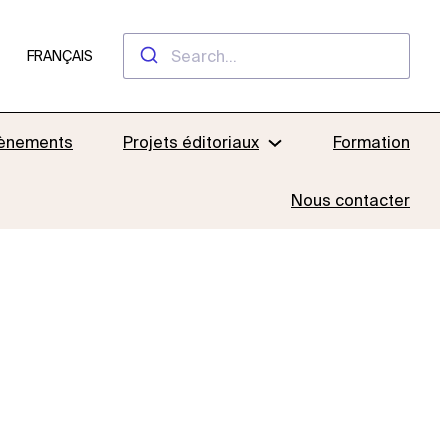
FRANÇAIS
ènements
Projets éditoriaux
Formation
Nous contacter