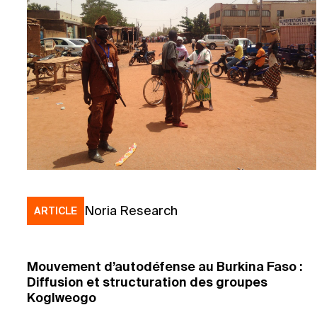
Noria Research
ARTICLE
Mouvement d’autodéfense au Burkina Faso :
Diffusion et structuration des groupes
Koglweogo