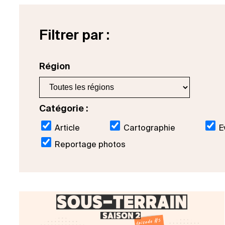
Filtrer par :
Région
Catégorie :
Article
Cartographie
E
Reportage photos