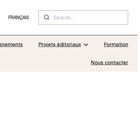
FRANÇAIS
ènements
Projets éditoriaux
Formation
Nous contacter