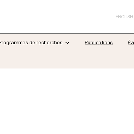
ENGLISH
Programmes de recherches
Publications
Év