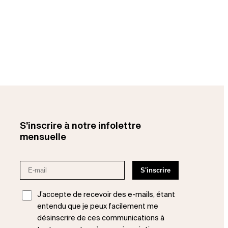
S’inscrire à notre infolettre
mensuelle
J’accepte de recevoir des e-mails, étant
entendu que je peux facilement me
désinscrire de ces communications à