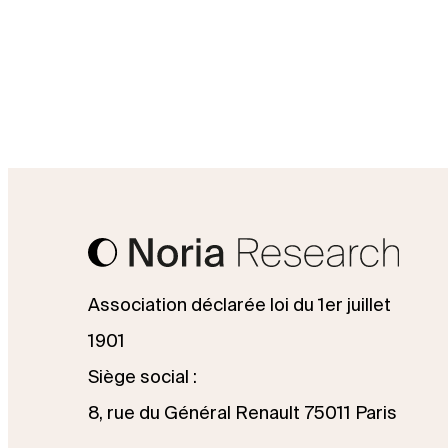
Association déclarée loi du 1er juillet
1901
Siège social :
8, rue du Général Renault 75011 Paris