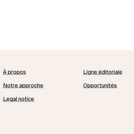
À propos
Ligne éditoriale
Notre approche
Opportunités
Legal notice