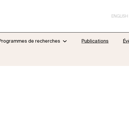
ENGLISH
Programmes de recherches
Publications
Év