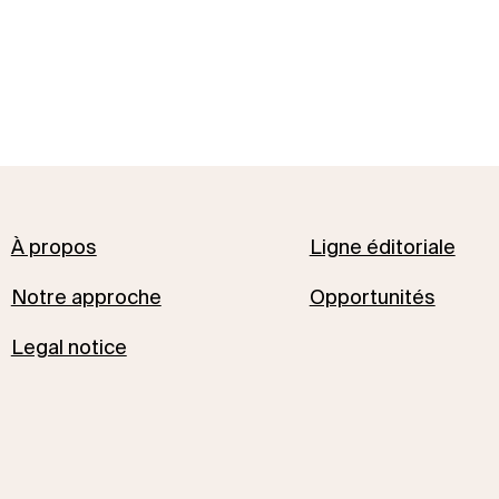
À propos
Ligne éditoriale
Notre approche
Opportunités
Legal notice