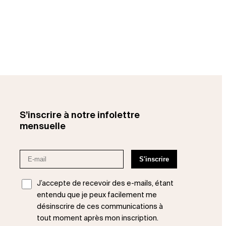
S’inscrire à notre infolettre
mensuelle
J’accepte de recevoir des e-mails, étant
entendu que je peux facilement me
désinscrire de ces communications à
tout moment après mon inscription.