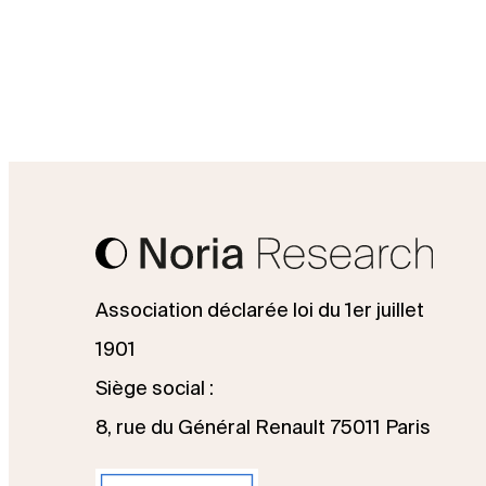
Association déclarée loi du 1er juillet
1901
Siège social :
8, rue du Général Renault 75011 Paris