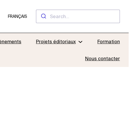
FRANÇAIS
ènements
Projets éditoriaux
Formation
Nous contacter