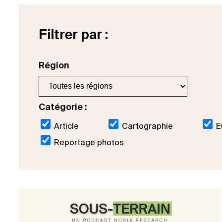
Filtrer par :
Région
Catégorie :
Article
Cartographie
E
Reportage photos