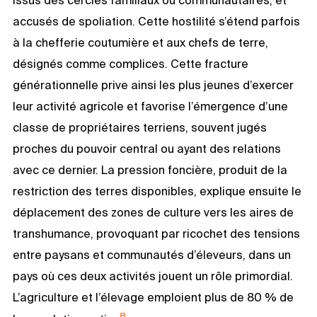
accusés de spoliation. Cette hostilité s’étend parfois
à la chefferie coutumière et aux chefs de terre,
désignés comme complices. Cette fracture
générationnelle prive ainsi les plus jeunes d’exercer
leur activité agricole et favorise l’émergence d’une
classe de propriétaires terriens, souvent jugés
proches du pouvoir central ou ayant des relations
avec ce dernier. La pression foncière, produit de la
restriction des terres disponibles, explique ensuite le
déplacement des zones de culture vers les aires de
transhumance, provoquant par ricochet des tensions
entre paysans et communautés d’éleveurs, dans un
pays où ces deux activités jouent un rôle primordial.
L’agriculture et l’élevage emploient plus de 80 % de
8