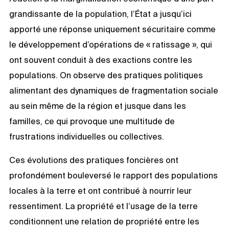
grandissante de la population, l’État a jusqu’ici
apporté une réponse uniquement sécuritaire comme
le développement d’opérations de « ratissage », qui
ont souvent conduit à des exactions contre les
populations. On observe des pratiques politiques
alimentant des dynamiques de fragmentation sociale
au sein même de la région et jusque dans les
familles, ce qui provoque une multitude de
frustrations individuelles ou collectives.
Ces évolutions des pratiques foncières ont
profondément bouleversé le rapport des populations
locales à la terre et ont contribué à nourrir leur
ressentiment. La propriété et l’usage de la terre
conditionnent une relation de propriété entre les