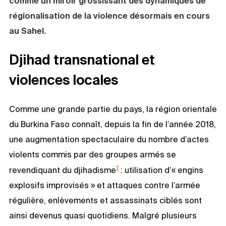
comme un miroir grossissant des dynamiques de
régionalisation de la violence désormais en cours
au Sahel.
Djihad transnational et
violences locales
Comme une grande partie du pays, la région orientale
du Burkina Faso connaît, depuis la fin de l’année 2018,
une augmentation spectaculaire du nombre d’actes
violents commis par des groupes armés se
1
revendiquant du djihadisme
: utilisation d’« engins
explosifs improvisés » et attaques contre l’armée
régulière, enlèvements et assassinats ciblés sont
ainsi devenus quasi quotidiens. Malgré plusieurs