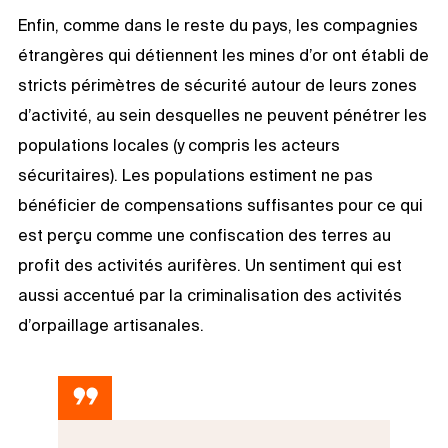
Enfin, comme dans le reste du pays, les compagnies
étrangères qui détiennent les mines d’or ont établi de
stricts périmètres de sécurité autour de leurs zones
d’activité, au sein desquelles ne peuvent pénétrer les
populations locales (y compris les acteurs
sécuritaires). Les populations estiment ne pas
bénéficier de compensations suffisantes pour ce qui
est perçu comme une confiscation des terres au
profit des activités aurifères. Un sentiment qui est
aussi accentué par la criminalisation des activités
d’orpaillage artisanales.