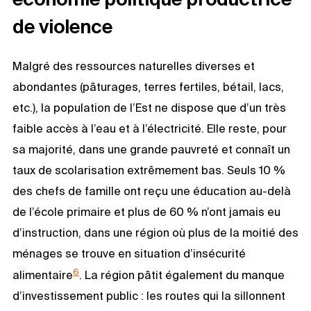
de violence
Malgré des ressources naturelles diverses et
abondantes (pâturages, terres fertiles, bétail, lacs,
etc.), la population de l’Est ne dispose que d’un très
faible accès à l’eau et à l’électricité. Elle reste, pour
sa majorité, dans une grande pauvreté et connaît un
taux de scolarisation extrêmement bas. Seuls 10 %
des chefs de famille ont reçu une éducation au-delà
de l’école primaire et plus de 60 % n’ont jamais eu
d’instruction, dans une région où plus de la moitié des
ménages se trouve en situation d’insécurité
6
alimentaire
. La région pâtit également du manque
d’investissement public : les routes qui la sillonnent