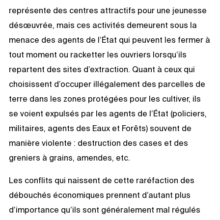
représente des centres attractifs pour une jeunesse
désœuvrée, mais ces activités demeurent sous la
menace des agents de l’État qui peuvent les fermer à
tout moment ou racketter les ouvriers lorsqu’ils
repartent des sites d’extraction. Quant à ceux qui
choisissent d’occuper illégalement des parcelles de
terre dans les zones protégées pour les cultiver, ils
se voient expulsés par les agents de l’État (policiers,
militaires, agents des Eaux et Forêts) souvent de
manière violente : destruction des cases et des
greniers à grains, amendes, etc.
Les conflits qui naissent de cette raréfaction des
débouchés économiques prennent d’autant plus
d’importance qu’ils sont généralement mal régulés