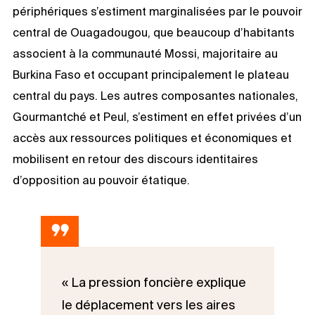
périphériques s’estiment marginalisées par le pouvoir
central de Ouagadougou, que beaucoup d’habitants
associent à la communauté Mossi, majoritaire au
Burkina Faso et occupant principalement le plateau
central du pays. Les autres composantes nationales,
Gourmantché et Peul, s’estiment en effet privées d’un
accès aux ressources politiques et économiques et
mobilisent en retour des discours identitaires
d’opposition au pouvoir étatique.
« La pression foncière explique
le déplacement vers les aires