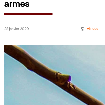
armes
Afrique
28 janvier 2020