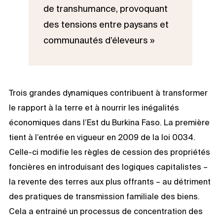
de transhumance, provoquant
des tensions entre paysans et
communautés d’éleveurs »
Trois grandes dynamiques contribuent à transformer
le rapport à la terre et à nourrir les inégalités
économiques dans l’Est du Burkina Faso. La première
tient à l’entrée en vigueur en 2009 de la loi 0034.
Celle-ci modifie les règles de cession des propriétés
foncières en introduisant des logiques capitalistes –
la revente des terres aux plus offrants – au détriment
des pratiques de transmission familiale des biens.
Cela a entrainé un processus de concentration des