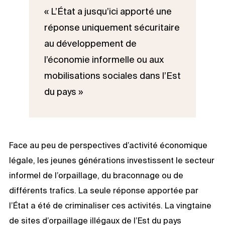
« L’État a jusqu’ici apporté une
réponse uniquement sécuritaire
au développement de
l’économie informelle ou aux
mobilisations sociales dans l’Est
du pays »
Face au peu de perspectives d’activité économique
légale, les jeunes générations investissent le secteur
informel de l’orpaillage, du braconnage ou de
différents trafics. La seule réponse apportée par
l’État a été de criminaliser ces activités. La vingtaine
de sites d’orpaillage illégaux de l’Est du pays