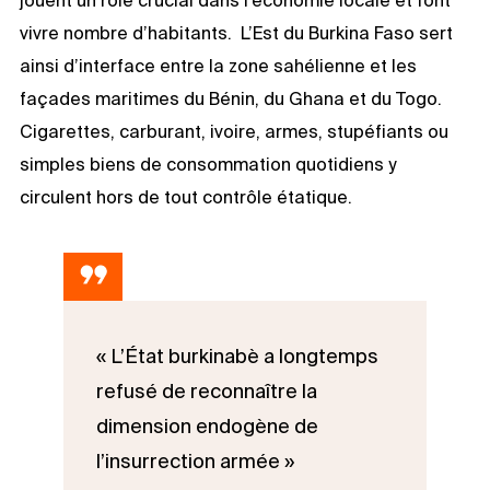
vivre nombre d’habitants. L’Est du Burkina Faso sert
ainsi d’interface entre la zone sahélienne et les
façades maritimes du Bénin, du Ghana et du Togo.
Cigarettes, carburant, ivoire, armes, stupéfiants ou
simples biens de consommation quotidiens y
circulent hors de tout contrôle étatique.
« L’État burkinabè a longtemps
refusé de reconnaître la
dimension endogène de
l’insurrection armée »