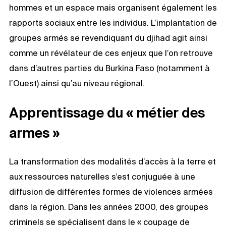
hommes et un espace mais organisent également les
rapports sociaux entre les individus. L’implantation de
groupes armés se revendiquant du djihad agit ainsi
comme un révélateur de ces enjeux que l’on retrouve
dans d’autres parties du Burkina Faso (notamment à
l’Ouest) ainsi qu’au niveau régional.
Apprentissage du « métier des
armes »
La transformation des modalités d’accès à la terre et
aux ressources naturelles s’est conjuguée à une
diffusion de différentes formes de violences armées
dans la région. Dans les années 2000, des groupes
criminels se spécialisent dans le « coupage de