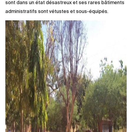
sont dans un état désastreux et ses rares bâtiments
administratifs sont vétustes et sous-équipés.