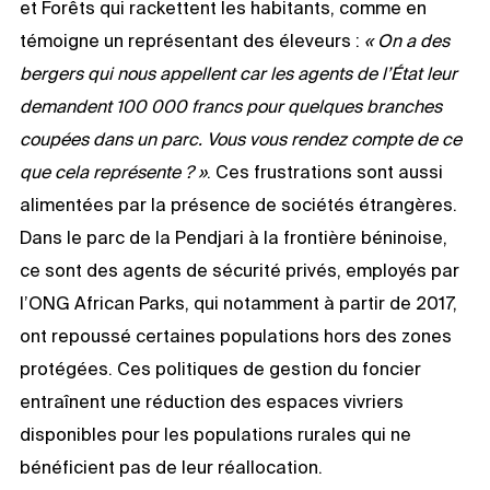
et Forêts qui rackettent les habitants, comme en
témoigne un représentant des éleveurs :
« On a des
bergers qui nous appellent car les agents de l’État leur
demandent 100 000 francs pour quelques branches
coupées dans un parc. Vous vous rendez compte de ce
que cela représente ? »
. Ces frustrations sont aussi
alimentées par la présence de sociétés étrangères.
Dans le parc de la Pendjari à la frontière béninoise,
ce sont des agents de sécurité privés, employés par
l’ONG African Parks, qui notamment à partir de 2017,
ont repoussé certaines populations hors des zones
protégées. Ces politiques de gestion du foncier
entraînent une réduction des espaces vivriers
disponibles pour les populations rurales qui ne
bénéficient pas de leur réallocation.