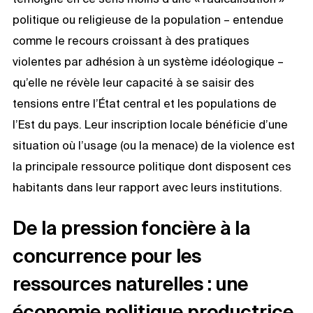
politique ou religieuse de la population – entendue
comme le recours croissant à des pratiques
violentes par adhésion à un système idéologique –
qu’elle ne révèle leur capacité à se saisir des
tensions entre l’État central et les populations de
l’Est du pays. Leur inscription locale bénéficie d’une
situation où l’usage (ou la menace) de la violence est
la principale ressource politique dont disposent ces
habitants dans leur rapport avec leurs institutions.
De la pression foncière à la
concurrence pour les
ressources naturelles : une
économie politique productrice