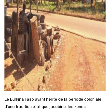
Le Burkina Faso ayant hérité de la période coloniale
d’une tradition étatique jacobine, les zones