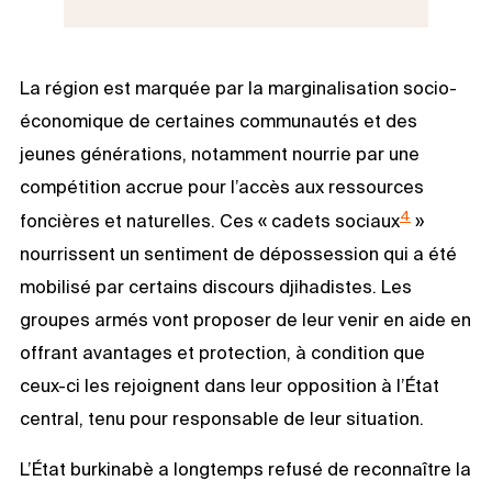
La région est marquée par la marginalisation socio-
économique de certaines communautés et des
jeunes générations, notamment nourrie par une
compétition accrue pour l’accès aux ressources
4
foncières et naturelles. Ces « cadets sociaux
»
nourrissent un sentiment de dépossession qui a été
mobilisé par certains discours djihadistes. Les
groupes armés vont proposer de leur venir en aide en
offrant avantages et protection, à condition que
ceux-ci les rejoignent dans leur opposition à l’État
central, tenu pour responsable de leur situation.
L’État burkinabè a longtemps refusé de reconnaître la