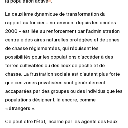
la population active
.
La deuxième dynamique de transformation du
rapport au foncier – notamment depuis les années
2000 – est liée au renforcement par l’administration
centrale des aires naturelles protégées et de zones
de chasse réglementées, qui réduisent les
possibilités pour les populations d’accéder à des
terres cultivables ou des lieux de pêche et de
chasse. La frustration sociale est d’autant plus forte
que ces zones privatisées sont généralement
accaparées par des groupes ou des individus que les
populations désignent, là encore, comme
«
étrangers
»
.
Ce peut être l’État, incarné par les agents des Eaux