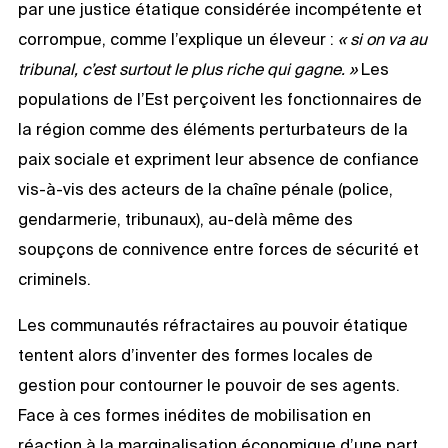
par une justice étatique considérée incompétente et
corrompue, comme l’explique un éleveur :
« si on va au
tribunal, c’est surtout le plus riche qui gagne. »
Les
populations de l’Est perçoivent les fonctionnaires de
la région comme des éléments perturbateurs de la
paix sociale et expriment leur absence de confiance
vis-à-vis des acteurs de la chaîne pénale (police,
gendarmerie, tribunaux), au-delà même des
soupçons de connivence entre forces de sécurité et
criminels.
Les communautés réfractaires au pouvoir étatique
tentent alors d’inventer des formes locales de
gestion pour contourner le pouvoir de ses agents.
Face à ces formes inédites de mobilisation en
réaction à la marginalisation économique d’une part