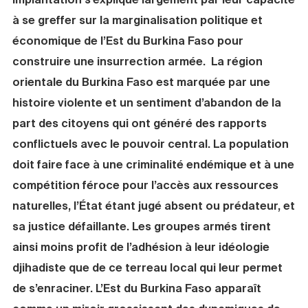
à se greffer sur la marginalisation politique et
économique de l’Est du Burkina Faso pour
construire une insurrection armée. La région
orientale du Burkina Faso est marquée par une
histoire violente et un sentiment d’abandon de la
part des citoyens qui ont généré des rapports
conflictuels avec le pouvoir central. La population
doit faire face à une criminalité endémique et à une
compétition féroce pour l’accès aux ressources
naturelles, l’État étant jugé absent ou prédateur, et
sa justice défaillante. Les groupes armés tirent
ainsi moins profit de l’adhésion à leur idéologie
djihadiste que de ce terreau local qui leur permet
de s’enraciner. L’Est du Burkina Faso apparaît